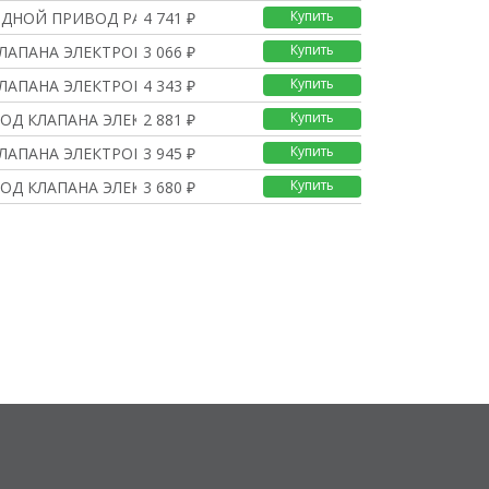
Купить
ОДНОЙ ПРИВОД РАДИАТОРНО
4 741 ₽
Купить
КЛАПАНА ЭЛЕКТРОМОТОРНЫЙ
3 066 ₽
Купить
КЛАПАНА ЭЛЕКТРОМОТОРНЫЙ
4 343 ₽
Купить
ОД КЛАПАНА ЭЛЕКТРОМОТО
2 881 ₽
Купить
КЛАПАНА ЭЛЕКТРОМОТОРНЫЙ
3 945 ₽
Купить
ОД КЛАПАНА ЭЛЕКТРОМОТО
3 680 ₽