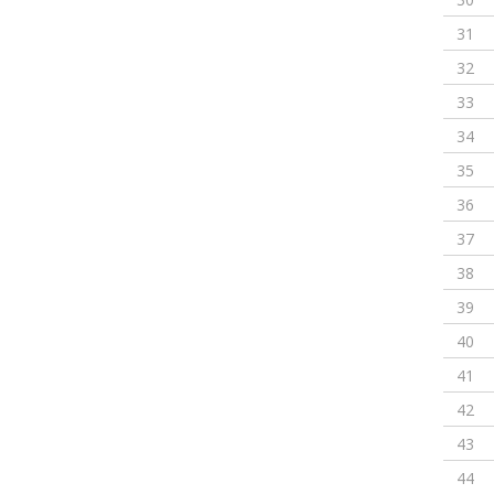
31
32
33
34
35
36
37
38
39
40
41
42
43
44