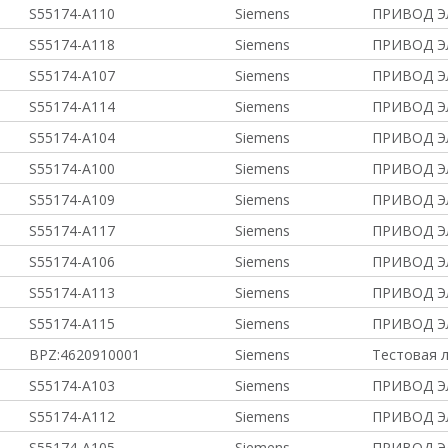
S55174-A110
Siemens
ПРИВОД Э
S55174-A118
Siemens
ПРИВОД Э
S55174-A107
Siemens
ПРИВОД Э
S55174-A114
Siemens
ПРИВОД Э
S55174-A104
Siemens
ПРИВОД Э
S55174-A100
Siemens
ПРИВОД Э
S55174-A109
Siemens
ПРИВОД Э
S55174-A117
Siemens
ПРИВОД Э
S55174-A106
Siemens
ПРИВОД Э
S55174-A113
Siemens
ПРИВОД Э
S55174-A115
Siemens
ПРИВОД Э
BPZ:4620910001
Siemens
Тестовая 
S55174-A103
Siemens
ПРИВОД Э
S55174-A112
Siemens
ПРИВОД Э
S55174-A105
Siemens
ПРИВОД Э