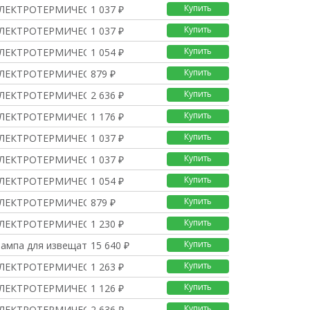
Купить
ЛЕКТРОТЕРМИЧЕСКИЙ, AC
1 037 ₽
Купить
ЛЕКТРОТЕРМИЧЕСКИЙ, AC
1 037 ₽
Купить
ЛЕКТРОТЕРМИЧЕСКИЙ, AC
1 054 ₽
Купить
ЛЕКТРОТЕРМИЧЕСКИЙ, AC
879 ₽
Купить
ЛЕКТРОТЕРМИЧЕСКИЙ, AC
2 636 ₽
Купить
ЛЕКТРОТЕРМИЧЕСКИЙ, AC/
1 176 ₽
Купить
ЛЕКТРОТЕРМИЧЕСКИЙ, AC/
1 037 ₽
Купить
ЛЕКТРОТЕРМИЧЕСКИЙ, AC/
1 037 ₽
Купить
ЛЕКТРОТЕРМИЧЕСКИЙ, AC/
1 054 ₽
Купить
ЛЕКТРОТЕРМИЧЕСКИЙ, AC/
879 ₽
Купить
ЛЕКТРОТЕРМИЧЕСКИЙ, AC/
1 230 ₽
Купить
лампа для извещателя
15 640 ₽
Купить
ЛЕКТРОТЕРМИЧЕСКИЙ, AC
1 263 ₽
Купить
ЛЕКТРОТЕРМИЧЕСКИЙ, AC
1 126 ₽
Купить
ЛЕКТРОТЕРМИЧЕСКИЙ, AC
2 636 ₽