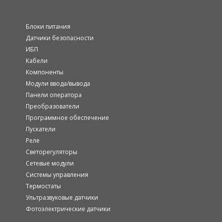
Блоки питания
Датчики безопасности
ИБП
Кабели
Компоненты
Модули ввода/вывода
Панели оператора
Преобразователи
Программное обеспечение
Пускатели
Реле
Светорегуляторы
Сетевые модули
Системы управления
Термостаты
Ультразвуковые датчики
Фотоэлектрические датчики