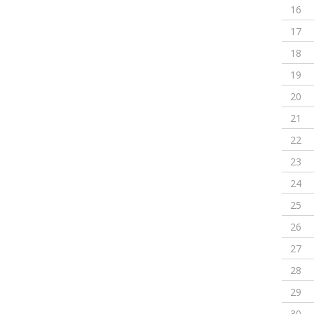
16
17
18
19
20
21
22
23
24
25
26
27
28
29
30