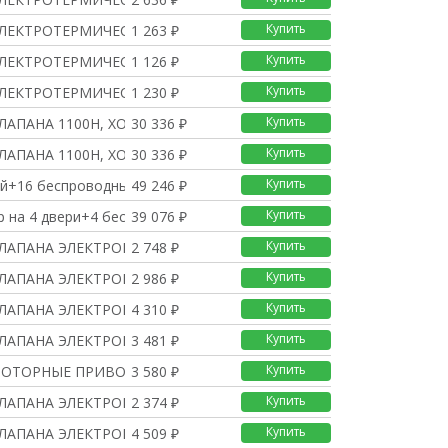
Купить
ЛЕКТРОТЕРМИЧЕСКИЙ, AC/
1 263 ₽
Купить
ЛЕКТРОТЕРМИЧЕСКИЙ, AC/
1 126 ₽
Купить
ЛЕКТРОТЕРМИЧЕСКИЙ, AC/
1 230 ₽
Купить
АПАНА 1100Н, ХОД 20/4
30 336 ₽
Купить
АПАНА 1100Н, ХОД 20/4
30 336 ₽
Купить
ей+16 беспроводные
49 246 ₽
Купить
р на 4 двери+4 беспро
39 076 ₽
Купить
КЛАПАНА ЭЛЕКТРОМОТОРНЫЙ
2 748 ₽
Купить
КЛАПАНА ЭЛЕКТРОМОТОРНЫЙ
2 986 ₽
Купить
КЛАПАНА ЭЛЕКТРОМОТОРНЫЙ
4 310 ₽
Купить
КЛАПАНА ЭЛЕКТРОМОТОРНЫЙ
3 481 ₽
Купить
ОТОРНЫE ПРИВОДЫ 100 N
3 580 ₽
Купить
КЛАПАНА ЭЛЕКТРОМОТОРНЫЙ
2 374 ₽
Купить
КЛАПАНА ЭЛЕКТРОМОТОРНЫЙ
4 509 ₽