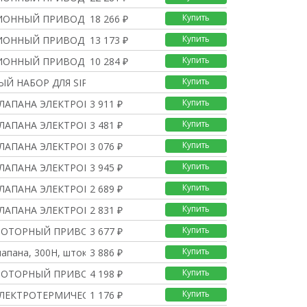
Купить
ОННЫЙ ПРИВОД 30VAC, 48
18 266 ₽
Купить
ОННЫЙ ПРИВОД AC 230V,
13 173 ₽
Купить
ОННЫЙ ПРИВОД 30VAC, 48
10 284 ₽
Купить
Й НАБОР ДЛЯ SIPART PS2
Купить
КЛАПАНА ЭЛЕКТРОМОТОРНЫЙ
3 911 ₽
Купить
КЛАПАНА ЭЛЕКТРОМОТОРНЫЙ
3 481 ₽
Купить
КЛАПАНА ЭЛЕКТРОМОТОРНЫЙ
3 076 ₽
Купить
КЛАПАНА ЭЛЕКТРОМОТОРНЫЙ
3 945 ₽
Купить
КЛАПАНА ЭЛЕКТРОМОТОРНЫЙ
2 689 ₽
Купить
КЛАПАНА ЭЛЕКТРОМОТОРНЫЙ
2 831 ₽
Купить
МОТОРНЫЙ ПРИВОД КЛАПАНА
3 677 ₽
Купить
апана, 300Н, шток 5.
3 886 ₽
Купить
МОТОРНЫЙ ПРИВОД КЛАПАНА
4 198 ₽
Купить
ЛЕКТРОТЕРМИЧЕСКИЙ, AC
1 176 ₽