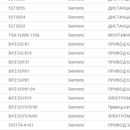
5ST3055
Siemens
ДИСТАНЦИ
5ST3054
Siemens
ДИСТАНЦИ
5ST3053
Siemens
ДИСТАНЦИ
TGX:16300-1556
Siemens
МОНТАЖНЫ
BPZ:SSC81
Siemens
ПРИВОД 
BPZ:SSC819
Siemens
ПРИВОД 
BPZ:SSP31
Siemens
ПРИВОД 
BPZ:SSP61
Siemens
ПРИВОД 
BPZ:SSP81
Siemens
ПРИВОД 
BPZ:SSP81.04
Siemens
ПРИВОД 
BPZ:SSY319
Siemens
ЭЛЕКТРО
BPZ:SSY319/30
Siemens
Привод кал
BPZ:SSY319/60
Siemens
ЭЛЕКТРО
S55174-A101
Siemens
ПРИВОД Э