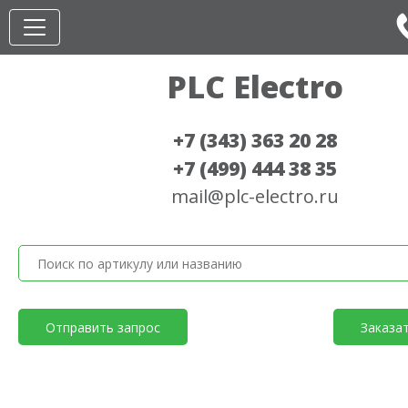
PLC Electro
+7 (343) 363 20 28
+7 (499) 444 38 35
mail@plc-electro.ru
Отправить запрос
Заказа