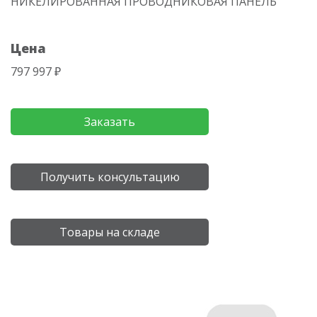
НИКЕЛИРОВАННАЯ ПРОВОДНИКОВАЯ ПАНЕЛЬ
Цена
797 997 ₽
Заказать
Получить консультацию
Товары на складе