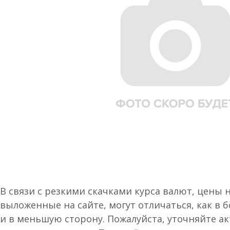
В связи с резкими скачками курса валют, цены 
выложенные на сайте, могут отличаться, как в 
и в меньшую сторону. Пожалуйста, уточняйте а