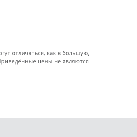
гут отличаться, как в большую,
 Приведённые цены не являются