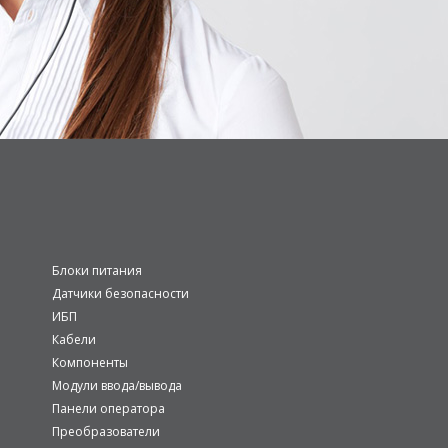
Блоки питания
Датчики безопасности
ИБП
Кабели
Компоненты
Модули ввода/вывода
Панели оператора
Преобразователи