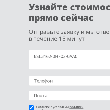
Узнайте стоимо
прямо сейчас
Отправьте заявку и мы отв
в течение 15 минут
Согласие с условиями
политики