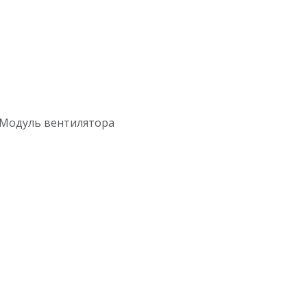
ь Модуль вентилятора