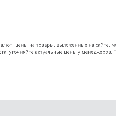
валют, цены на товары, выложенные на сайте, мо
ста, уточняйте актуальные цены у менеджеров.