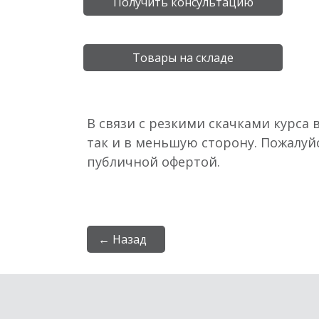
Получить консультацию
Товары на складе
В связи с резкими скачками курса 
так и в меньшую сторону. Пожалуй
публичной офертой.
← Назад