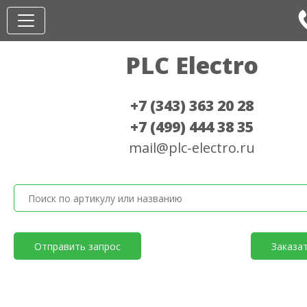
PLC Electro
+7 (343) 363 20 28
+7 (499) 444 38 35
mail@plc-electro.ru
Отправить запрос
Заказа