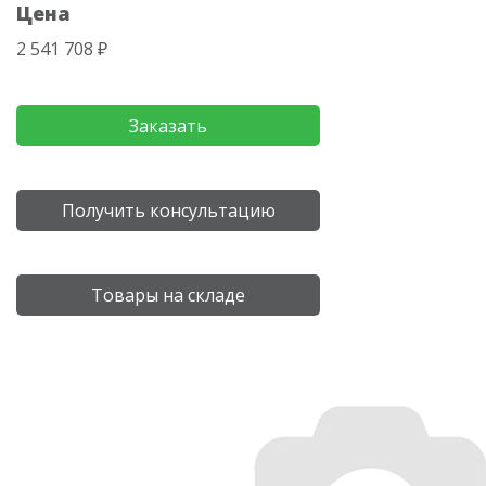
Цена
2 541 708 ₽
Заказать
Получить консультацию
Товары на складе