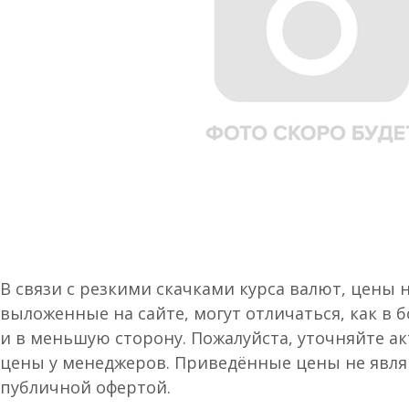
В связи с резкими скачками курса валют, цены 
выложенные на сайте, могут отличаться, как в 
и в меньшую сторону. Пожалуйста, уточняйте а
цены у менеджеров. Приведённые цены не явл
публичной офертой.