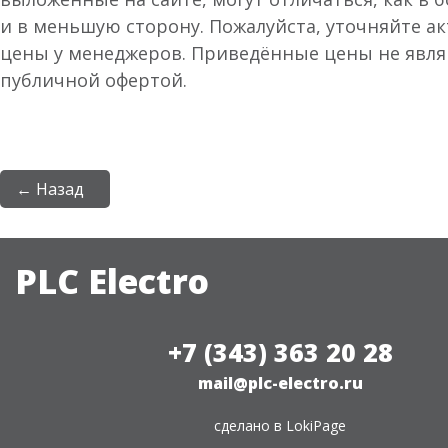
и в меньшую сторону. Пожалуйста, уточняйте а
цены у менеджеров. Приведённые цены не явл
публичной офертой.
← Назад
PLC Electro
+7 (343) 363 20 28
mail@plc-electro.ru
сделано в
LokiPage