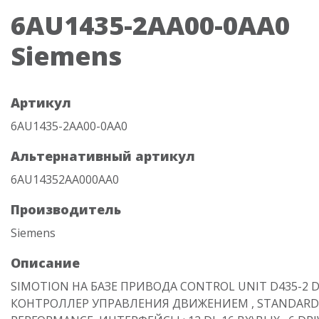
6AU1435-2AA00-0AA0
Siemens
Артикул
6AU1435-2AA00-0AA0
Альтернативный артикул
6AU14352AA000AA0
Производитель
Siemens
Описание
SIMOTION НА БАЗЕ ПРИВОДА CONTROL UNIT D435-2 D
КОНТРОЛЛЕР УПРАВЛЕНИЯ ДВИЖЕНИЕМ , STANDARD