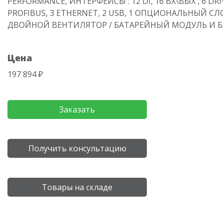
PERFORMANCE, ИНТЕРФЕЙСЫ : 12 DI, 16 ВХ\ВЫХ , 6 DRIV
PROFIBUS, 3 ETHERNET, 2 USB, 1 ОПЦИОНАЛЬНЫЙ СЛ
ДВОЙНОЙ ВЕНТИЛЯТОР / БАТАРЕЙНЫЙ МОДУЛЬ И 
Цена
197 894 ₽
Заказать
Получить консультацию
Товары на складе