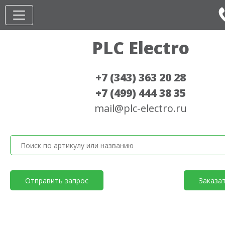
PLC Electro
+7 (343) 363 20 28
+7 (499) 444 38 35
mail@plc-electro.ru
Отправить запрос
Заказа