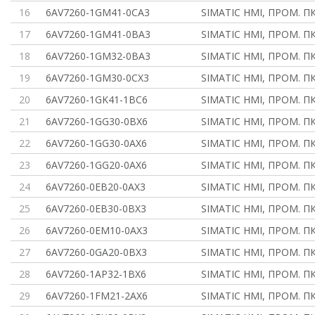
16
6AV7260-1GM41-0CA3
SIMATIC HMI, ПРОМ. ПК
17
6AV7260-1GM41-0BA3
SIMATIC HMI, ПРОМ. ПК
18
6AV7260-1GM32-0BA3
SIMATIC HMI, ПРОМ. ПК
19
6AV7260-1GM30-0CX3
SIMATIC HMI, ПРОМ. ПК
20
6AV7260-1GK41-1BC6
SIMATIC HMI, ПРОМ. ПК
21
6AV7260-1GG30-0BX6
SIMATIC HMI, ПРОМ. ПК
22
6AV7260-1GG30-0AX6
SIMATIC HMI, ПРОМ. ПК
23
6AV7260-1GG20-0AX6
SIMATIC HMI, ПРОМ. ПК
24
6AV7260-0EB20-0AX3
SIMATIC HMI, ПРОМ. ПК
25
6AV7260-0EB30-0BX3
SIMATIC HMI, ПРОМ. ПК
26
6AV7260-0EM10-0AX3
SIMATIC HMI, ПРОМ. ПК
27
6AV7260-0GA20-0BX3
SIMATIC HMI, ПРОМ. ПК
28
6AV7260-1AP32-1BX6
SIMATIC HMI, ПРОМ. ПК
29
6AV7260-1FM21-2AX6
SIMATIC HMI, ПРОМ. ПК