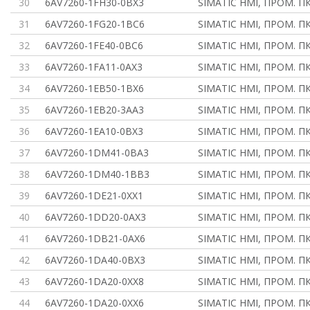
30
6AV7260-1FH30-0BX3
SIMATIC HMI, ПРОМ. ПК
31
6AV7260-1FG20-1BC6
SIMATIC HMI, ПРОМ. ПК
32
6AV7260-1FE40-0BC6
SIMATIC HMI, ПРОМ. ПК
33
6AV7260-1FA11-0AX3
SIMATIC HMI, ПРОМ. ПК
34
6AV7260-1EB50-1BX6
SIMATIC HMI, ПРОМ. ПК
35
6AV7260-1EB20-3AA3
SIMATIC HMI, ПРОМ. ПК
36
6AV7260-1EA10-0BX3
SIMATIC HMI, ПРОМ. ПК
37
6AV7260-1DM41-0BA3
SIMATIC HMI, ПРОМ. ПК
38
6AV7260-1DM40-1BB3
SIMATIC HMI, ПРОМ. ПК
39
6AV7260-1DE21-0XX1
SIMATIC HMI, ПРОМ. ПК
40
6AV7260-1DD20-0AX3
SIMATIC HMI, ПРОМ. ПК
41
6AV7260-1DB21-0AX6
SIMATIC HMI, ПРОМ. ПК
42
6AV7260-1DA40-0BX3
SIMATIC HMI, ПРОМ. ПК
43
6AV7260-1DA20-0XX8
SIMATIC HMI, ПРОМ. ПК
44
6AV7260-1DA20-0XX6
SIMATIC HMI, ПРОМ. ПК