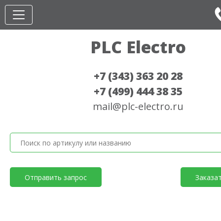
PLC Electro
+7 (343) 363 20 28
+7 (499) 444 38 35
mail@plc-electro.ru
Отправить запрос
Заказа