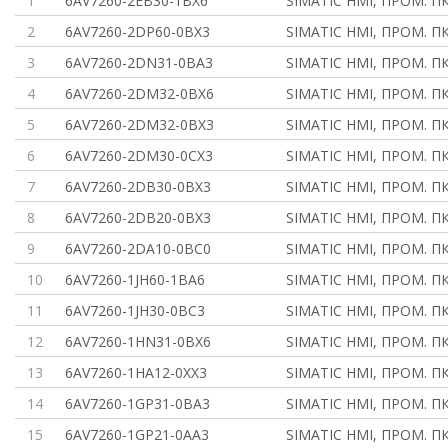
1
6AV7260-2EB30-1BX6
SIMATIC HMI, ПРОМ. ПК
2
6AV7260-2DP60-0BX3
SIMATIC HMI, ПРОМ. ПК
3
6AV7260-2DN31-0BA3
SIMATIC HMI, ПРОМ. ПК
4
6AV7260-2DM32-0BX6
SIMATIC HMI, ПРОМ. ПК
5
6AV7260-2DM32-0BX3
SIMATIC HMI, ПРОМ. ПК
6
6AV7260-2DM30-0CX3
SIMATIC HMI, ПРОМ. ПК
7
6AV7260-2DB30-0BX3
SIMATIC HMI, ПРОМ. ПК
8
6AV7260-2DB20-0BX3
SIMATIC HMI, ПРОМ. ПК
9
6AV7260-2DA10-0BC0
SIMATIC HMI, ПРОМ. ПК
10
6AV7260-1JH60-1BA6
SIMATIC HMI, ПРОМ. ПК
11
6AV7260-1JH30-0BC3
SIMATIC HMI, ПРОМ. ПК
12
6AV7260-1HN31-0BX6
SIMATIC HMI, ПРОМ. ПК
13
6AV7260-1HA12-0XX3
SIMATIC HMI, ПРОМ. ПК
14
6AV7260-1GP31-0BA3
SIMATIC HMI, ПРОМ. ПК
15
6AV7260-1GP21-0AA3
SIMATIC HMI, ПРОМ. ПК