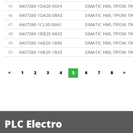
45
6AV7260-1DA20-0XX4
SIMATIC HMI, ПРОМ. ПК
46
6AV7260-1DA20-0BX3
SIMATIC HMI, ПРОМ. ПК
47
6AV7260-1CL30-0XA3
SIMATIC HMI, ПРОМ. ПК
48
6AV7260-1BB20-0AX3
SIMATIC HMI, ПРОМ. ПК
49
6AV7260-1AB20-1BX6
SIMATIC HMI, ПРОМ. ПК
50
6AV7260-1AB20-1BX3
SIMATIC HMI, ПРОМ. ПК
<
1
2
3
4
5
6
7
8
>
PLC Electro