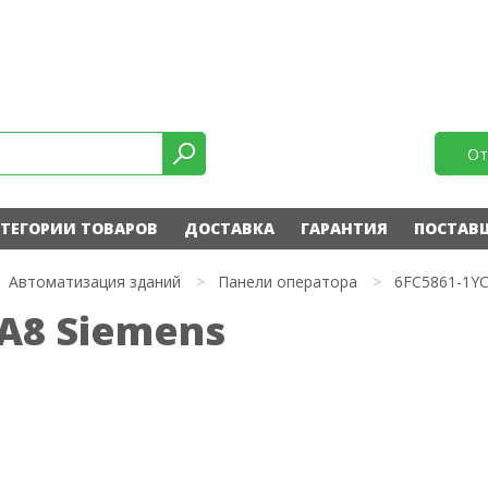
От
ТЕГОРИИ ТОВАРОВ
ДОСТАВКА
ГАРАНТИЯ
ПОСТАВ
Автоматизация зданий
>
Панели оператора
>
6FC5861-1Y
YA8 Siemens