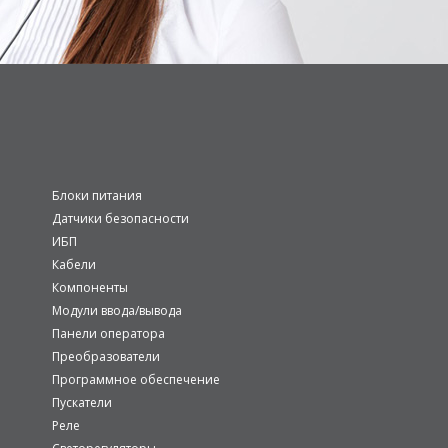
Блоки питания
Датчики безопасности
ИБП
Кабели
Компоненты
Модули ввода/вывода
Панели оператора
Преобразователи
Программное обеспечение
Пускатели
Реле