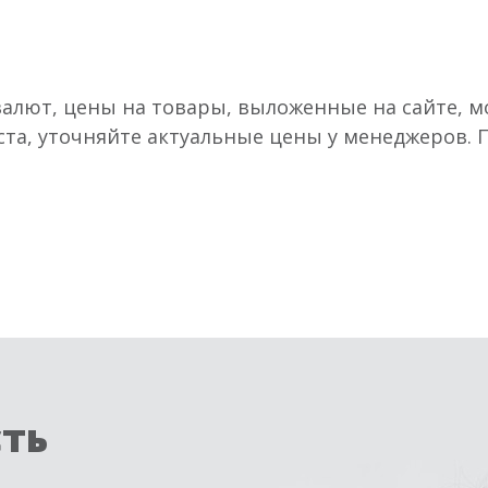
валют, цены на товары, выложенные на сайте, мо
ста, уточняйте актуальные цены у менеджеров.
сть