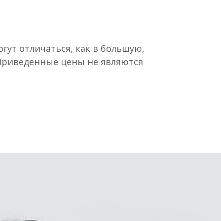
гут отличаться, как в большую,
 Приведённые цены не являются