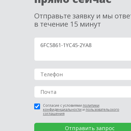
Отправьте заявку и мы отв
в течение 15 минут
Согласие с условиями
политики
конфиденциальности
и
пользовательского
соглашения