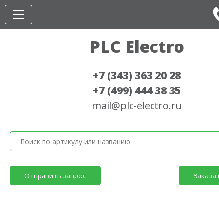
PLC Electro
+7 (343) 363 20 28
+7 (499) 444 38 35
mail@plc-electro.ru
Отправить запрос
Заказа