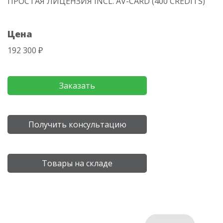
ПРОСТАЯ ЛИЦЕНЗИЯ INCL. AV-CARD (400 CREDITS)
Цена
192 300 ₽
Заказать
Получить консультацию
Товары на складе