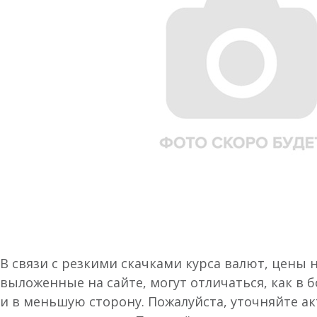
В связи с резкими скачками курса валют, цены 
выложенные на сайте, могут отличаться, как в 
и в меньшую сторону. Пожалуйста, уточняйте а