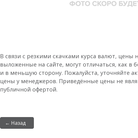
В связи с резкими скачками курса валют, цены 
выложенные на сайте, могут отличаться, как в 
и в меньшую сторону. Пожалуйста, уточняйте а
цены у менеджеров. Приведённые цены не явл
публичной офертой.
← Назад