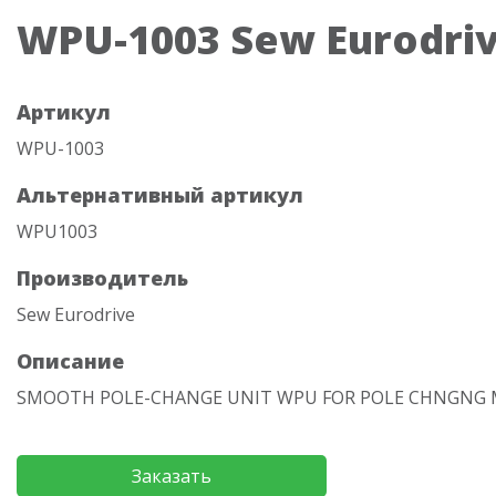
WPU-1003 Sew Eurodri
Артикул
WPU-1003
Альтернативный артикул
WPU1003
Производитель
Sew Eurodrive
Описание
SMOOTH POLE-CHANGE UNIT WPU FOR POLE CHNGNG
Заказать