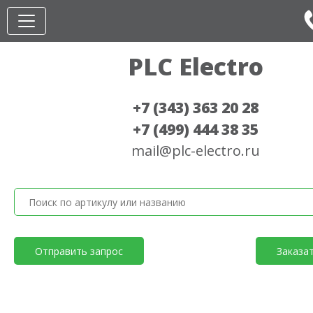
PLC Electro
+7 (343) 363 20 28
+7 (499) 444 38 35
mail@plc-electro.ru
Отправить запрос
Заказа