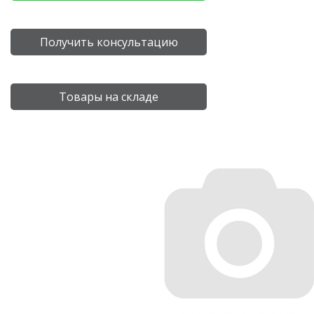
Получить консультацию
Товары на складе