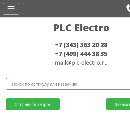
PLC Electro
+7 (343) 363 20 28
+7 (499) 444 38 35
mail@plc-electro.ru
Отправить запрос
Заказа