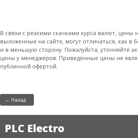
В связи с резкими скачками курса валют, цены 
выложенные на сайте, могут отличаться, как в 
и в меньшую сторону. Пожалуйста, уточняйте а
цены у менеджеров. Приведённые цены не явл
публичной офертой.
← Назад
PLC Electro