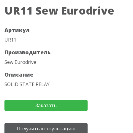
UR11 Sew Eurodrive
Артикул
UR11
Производитель
Sew Eurodrive
Описание
SOLID STATE RELAY
Заказать
Получить консультацию