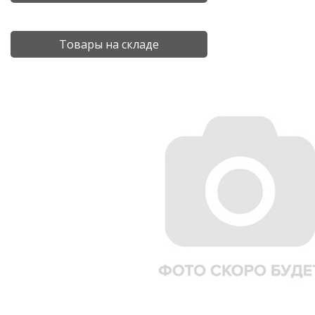
Товары на складе