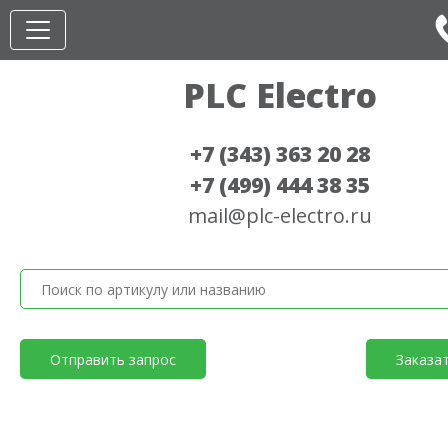
PLC Electro
+7 (343) 363 20 28
+7 (499) 444 38 35
mail@plc-electro.ru
Отправить запрос
Заказа