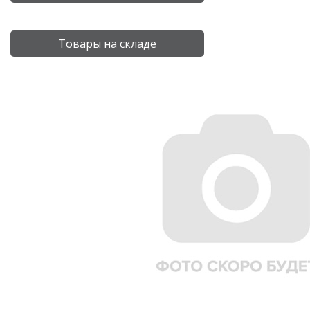
Товары на складе