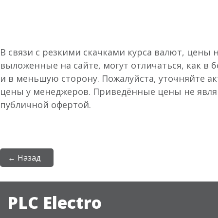
В связи с резкими скачками курса валют, цены 
выложенные на сайте, могут отличаться, как в 
и в меньшую сторону. Пожалуйста, уточняйте а
цены у менеджеров. Приведённые цены не явл
публичной офертой.
← Назад
PLC Electro