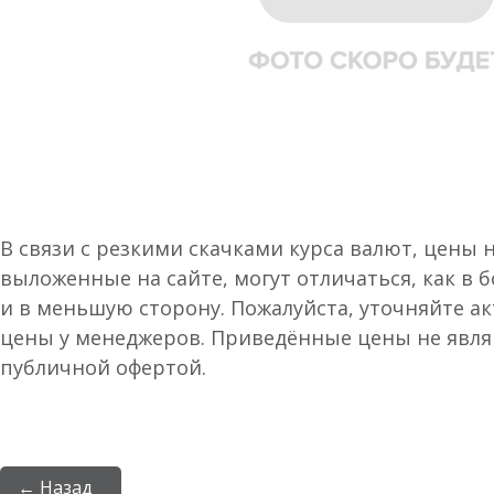
В связи с резкими скачками курса валют, цены 
выложенные на сайте, могут отличаться, как в 
и в меньшую сторону. Пожалуйста, уточняйте а
цены у менеджеров. Приведённые цены не явл
публичной офертой.
← Назад