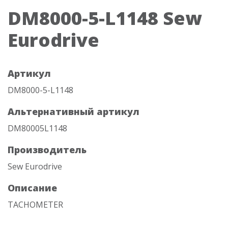
DM8000-5-L1148 Sew
Eurodrive
Артикул
DM8000-5-L1148
Альтернативный артикул
DM80005L1148
Производитель
Sew Eurodrive
Описание
TACHOMETER