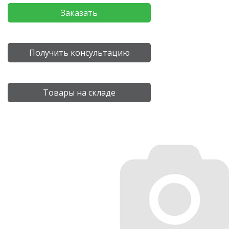
Заказать
Получить консультацию
Товары на складе