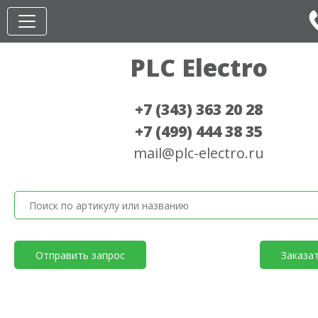
PLC Electro
+7 (343) 363 20 28
+7 (499) 444 38 35
mail@plc-electro.ru
Отправить запрос
Заказа