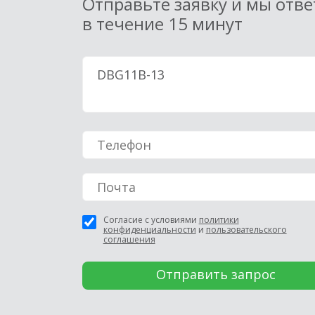
Отправьте заявку и мы отв
в течение 15 минут
Согласие с условиями
политики
конфиденциальности
и
пользовательского
соглашения