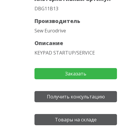
DBG11B13
Производитель
Sew Eurodrive
Описание
KEYPAD STARTUP/SERVICE
Заказать
Получить консультацию
Товары на складе