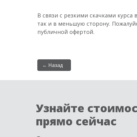
В связи с резкими скачками курса 
так и в меньшую сторону. Пожалуй
публичной офертой.
← Назад
Узнайте стоимо
прямо сейчас