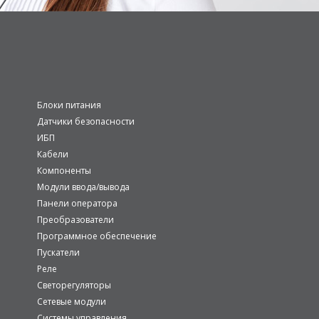
Блоки питания
Датчики безопасности
ИБП
Кабели
Компоненты
Модули ввода/вывода
Панели оператора
Преобразователи
Программное обеспечение
Пускатели
Реле
Светорегуляторы
Сетевые модули
Системы управления