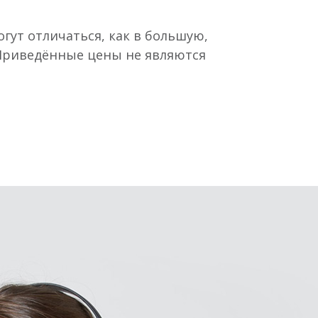
гут отличаться, как в большую,
 Приведённые цены не являются