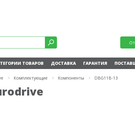
От
ТЕГОРИИ ТОВАРОВ
ДОСТАВКА
ГАРАНТИЯ
ПОСТАВ
ve
>
Комплектующие
>
Компоненты
>
DBG11B-13
rodrive