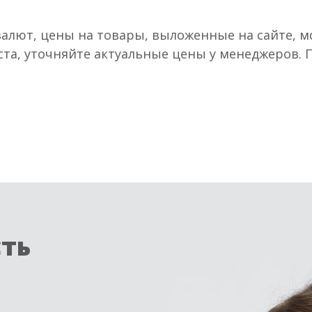
валют, цены на товары, выложенные на сайте, мо
ста, уточняйте актуальные цены у менеджеров.
сть