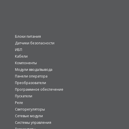
Блоки питания
Датчики безопасности
ИБП
Кабели
Компоненты
Модули ввода/вывода
Панели оператора
Преобразователи
Программное обеспечение
Пускатели
Реле
Светорегуляторы
Сетевые модули
Системы управления