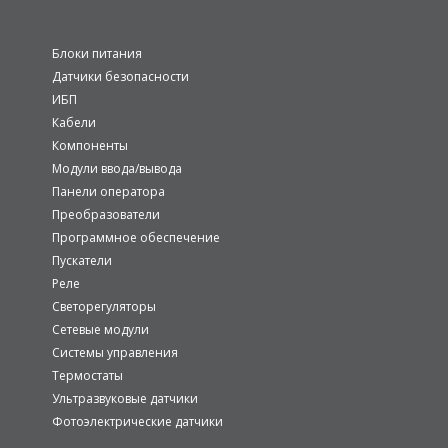
Блоки питания
Датчики безопасности
ИБП
Кабели
Компоненты
Модули ввода/вывода
Панели оператора
Преобразователи
Программное обеспечение
Пускатели
Реле
Светорегуляторы
Сетевые модули
Системы управления
Термостаты
Ультразвуковые датчики
Фотоэлектрические датчики