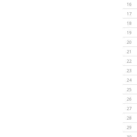
16
17
18
19
20
21
22
23
24
25
26
27
28
29
30