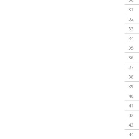
31
32
33
34
35
36
37
38
39
40
41
42
43
44