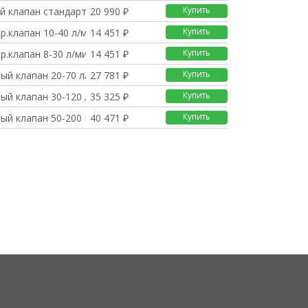
Купить
й клапан стандарт.ка
20 990 ₽
Купить
р.клапан 10-40 л/мин
14 451 ₽
Купить
р.клапан 8-30 л/мин
14 451 ₽
Купить
ый клапан 20-70 л/ми
27 781 ₽
Купить
ый клапан 30-120 л/м
35 325 ₽
Купить
ый клапан 50-200 LT/
40 471 ₽