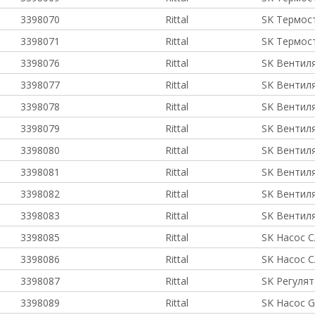
3398070
Rittal
SK Термост
3398071
Rittal
SK Термост
3398076
Rittal
SK Вентил
3398077
Rittal
SK Вентил
3398078
Rittal
SK Вентил
3398079
Rittal
SK Вентил
3398080
Rittal
SK Вентил
3398081
Rittal
SK Вентил
3398082
Rittal
SK Вентил
3398083
Rittal
SK Вентил
3398085
Rittal
SK Насос C
3398086
Rittal
SK Насос C
3398087
Rittal
SK Регуля
3398089
Rittal
SK Насос 