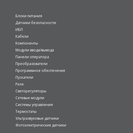
Блоки питания
Датчики безопасности
ИБП
Кабели
Компоненты
Модули ввода/вывода
Панели оператора
Преобразователи
Программное обеспечение
Пускатели
Реле
Светорегуляторы
Сетевые модули
Системы управления
Термостаты
Ультразвуковые датчики
Фотоэлектрические датчики