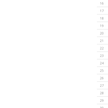
16
17
18
19
20
21
22
23
24
25
26
27
28
29
30