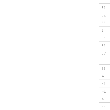
31
32
33
34
35
36
37
38
39
40
41
42
43
44