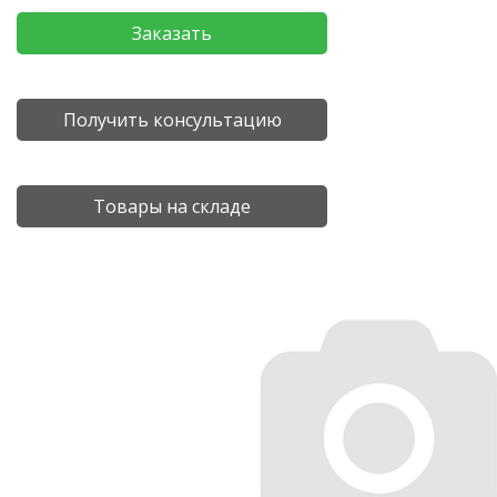
Заказать
Получить консультацию
Товары на складе