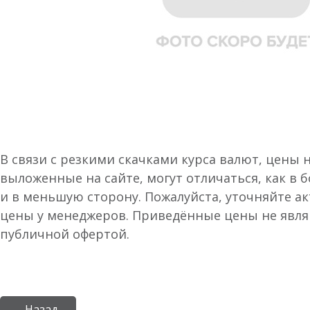
В связи с резкими скачками курса валют, цены 
выложенные на сайте, могут отличаться, как в 
и в меньшую сторону. Пожалуйста, уточняйте а
цены у менеджеров. Приведённые цены не явл
публичной офертой.
← Назад