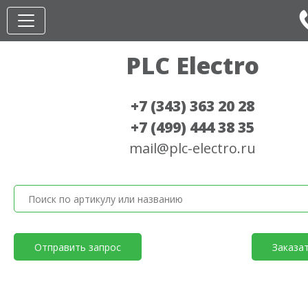
PLC Electro
+7 (343) 363 20 28
+7 (499) 444 38 35
mail@plc-electro.ru
Отправить запрос
Заказа