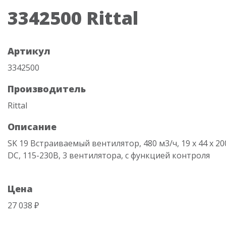
3342500 Rittal
Артикул
3342500
Производитель
Rittal
Описание
SK 19 Встраиваемый вентилятор, 480 м3/ч, 19 х 44 х 20
DC, 115-230В, 3 вентилятора, с функцией контроля
Цена
27 038 ₽