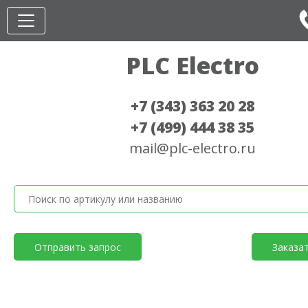
PLC Electro
+7 (343) 363 20 28
+7 (499) 444 38 35
mail@plc-electro.ru
Отправить запрос
Заказа