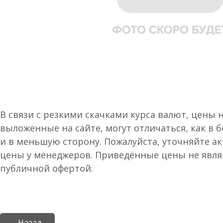
В связи с резкими скачками курса валют, цены 
выложенные на сайте, могут отличаться, как в 
и в меньшую сторону. Пожалуйста, уточняйте а
цены у менеджеров. Приведённые цены не явл
публичной офертой.
← Назад