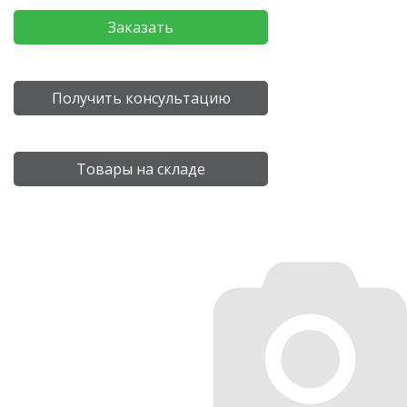
Заказать
Получить консультацию
Товары на складе