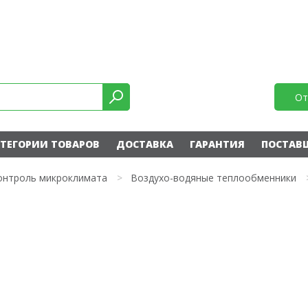
От
ТЕГОРИИ ТОВАРОВ
ДОСТАВКА
ГАРАНТИЯ
ПОСТАВ
онтроль микроклимата
>
Воздухо-водяные теплообменники