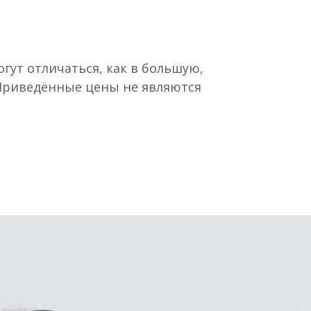
гут отличаться, как в большую,
 Приведённые цены не являются