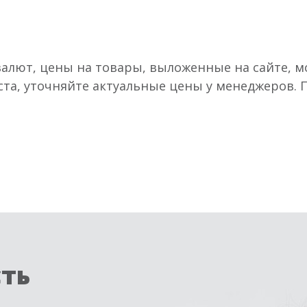
валют, цены на товары, выложенные на сайте, мо
ста, уточняйте актуальные цены у менеджеров.
сть