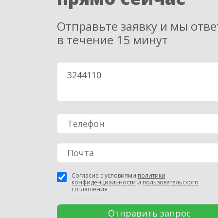
Отправьте заявку и мы отв
в течение 15 минут
Согласие с условиями
политики
конфиденциальности
и
пользовательского
соглашения