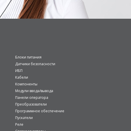
Блоки питания
Датчики безопасности
ИБП
Кабели
Компоненты
Модули ввода/вывода
Панели оператора
Преобразователи
Программное обеспечение
Пускатели
Реле