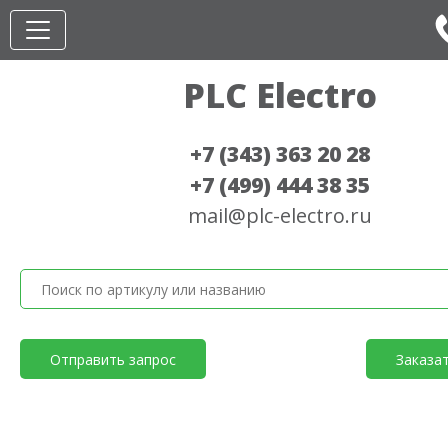
PLC Electro
+7 (343) 363 20 28
+7 (499) 444 38 35
mail@plc-electro.ru
Отправить запрос
Заказа