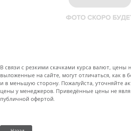
В связи с резкими скачками курса валют, цены 
выложенные на сайте, могут отличаться, как в 
и в меньшую сторону. Пожалуйста, уточняйте а
цены у менеджеров. Приведённые цены не явл
публичной офертой.
← Назад