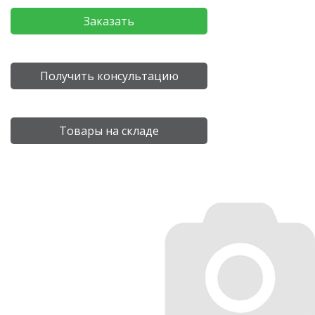
Заказать
Получить консультацию
Товары на складе