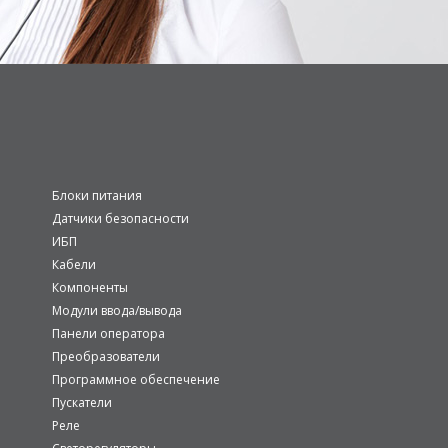
Блоки питания
Датчики безопасности
ИБП
Кабели
Компоненты
Модули ввода/вывода
Панели оператора
Преобразователи
Программное обеспечение
Пускатели
Реле