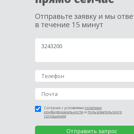
Отправьте заявку и мы отв
в течение 15 минут
Согласие с условиями
политики
конфиденциальности
и
пользовательского
соглашения