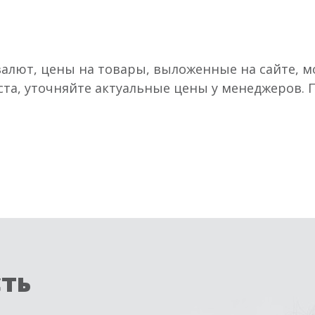
валют, цены на товары, выложенные на сайте, мо
ста, уточняйте актуальные цены у менеджеров.
сть