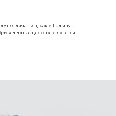
гут отличаться, как в большую,
 Приведённые цены не являются