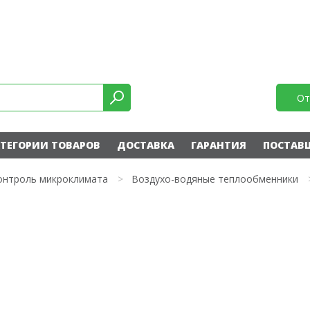
От
ТЕГОРИИ ТОВАРОВ
ДОСТАВКА
ГАРАНТИЯ
ПОСТАВ
онтроль микроклимата
>
Воздухо-водяные теплообменники