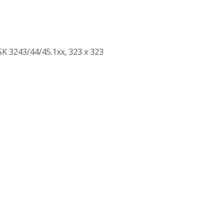
3243/44/45.1xx, 323 х 323