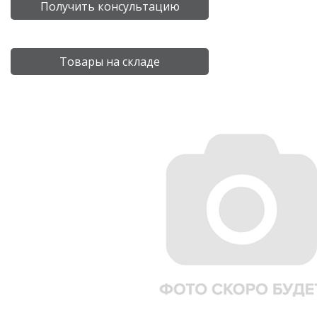
Получить консультацию
Товары на складе