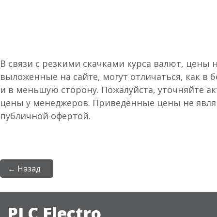
В связи с резкими скачками курса валют, цены 
выложенные на сайте, могут отличаться, как в 
и в меньшую сторону. Пожалуйста, уточняйте а
цены у менеджеров. Приведённые цены не явл
публичной офертой.
← Назад
PLC Electro