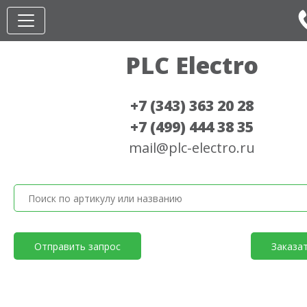
PLC Electro
+7 (343) 363 20 28
+7 (499) 444 38 35
mail@plc-electro.ru
Отправить запрос
Заказа