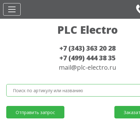
PLC Electro
+7 (343) 363 20 28
+7 (499) 444 38 35
mail@plc-electro.ru
Отправить запрос
Заказа