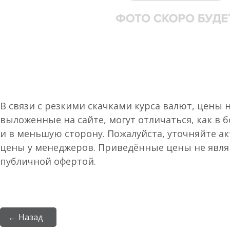
В связи с резкими скачками курса валют, цены 
выложенные на сайте, могут отличаться, как в 
и в меньшую сторону. Пожалуйста, уточняйте а
цены у менеджеров. Приведённые цены не явл
публичной офертой.
← Назад