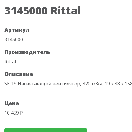
3145000 Rittal
Артикул
3145000
Производитель
Rittal
Описание
SK 19 Нагнетающий вентилятор, 320 м3/ч, 19 х 88 х 15
Цена
10 459 ₽