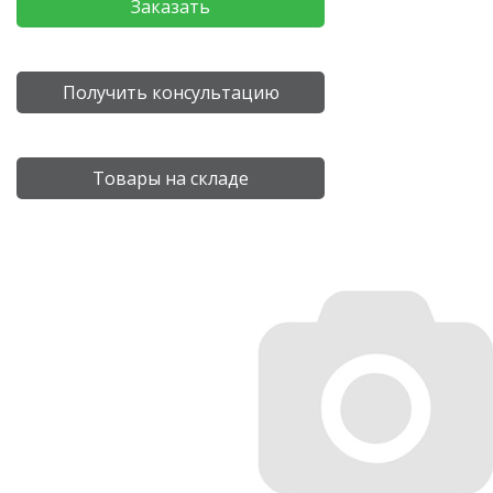
Заказать
Получить консультацию
Товары на складе