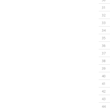
31
32
33
34
35
36
37
38
39
40
41
42
43
44