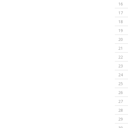
16
17
18
19
20
21
22
23
24
25
26
27
28
29
30