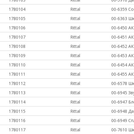
1780104
Rittal
00-6359 С
1780105
Rittal
00-6363 Ш
1780106
Rittal
00-6450 АК
1780107
Rittal
00-6451 АК
1780108
Rittal
00-6452 АК
1780109
Rittal
00-6453 АК
1780110
Rittal
00-6454 АК
1780111
Rittal
00-6455 АК
1780112
Rittal
00-6578 Ш
1780113
Rittal
00-6945 Зв
1780114
Rittal
00-6947 Бл
1780115
Rittal
00-6948 Да
1780116
Rittal
00-6949 Сп
1780117
Rittal
00-7610 Ш