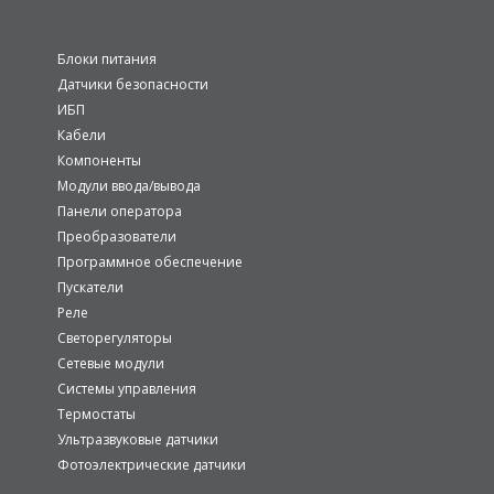
Блоки питания
Датчики безопасности
ИБП
Кабели
Компоненты
Модули ввода/вывода
Панели оператора
Преобразователи
Программное обеспечение
Пускатели
Реле
Светорегуляторы
Сетевые модули
Системы управления
Термостаты
Ультразвуковые датчики
Фотоэлектрические датчики