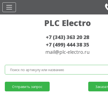
PLC Electro
+7 (343) 363 20 28
+7 (499) 444 38 35
mail@plc-electro.ru
Отправить запрос
Заказа