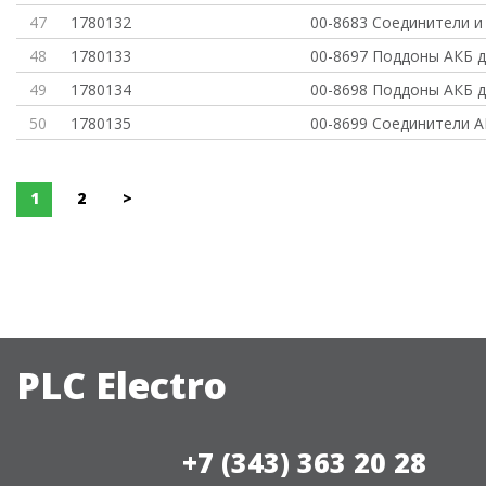
47
1780132
00-8683 Соединители и
48
1780133
00-8697 Поддоны АКБ 
49
1780134
00-8698 Поддоны АКБ 
50
1780135
00-8699 Соединители А
1
2
>
PLC Electro
+7 (343) 363 20 28