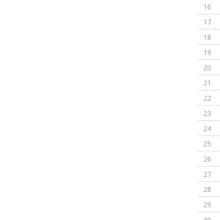
16
17
18
19
20
21
22
23
24
25
26
27
28
29
30