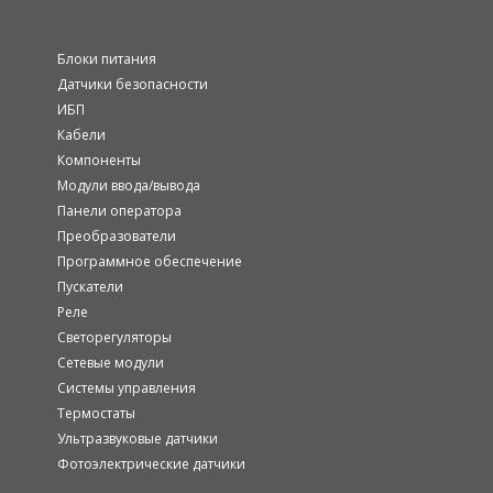
Блоки питания
Датчики безопасности
ИБП
Кабели
Компоненты
Модули ввода/вывода
Панели оператора
Преобразователи
Программное обеспечение
Пускатели
Реле
Светорегуляторы
Сетевые модули
Системы управления
Термостаты
Ультразвуковые датчики
Фотоэлектрические датчики