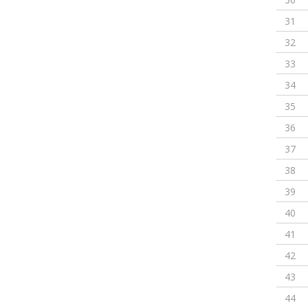
31
32
33
34
35
36
37
38
39
40
41
42
43
44