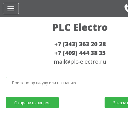
PLC Electro
+7 (343) 363 20 28
+7 (499) 444 38 35
mail@plc-electro.ru
Отправить запрос
Заказа