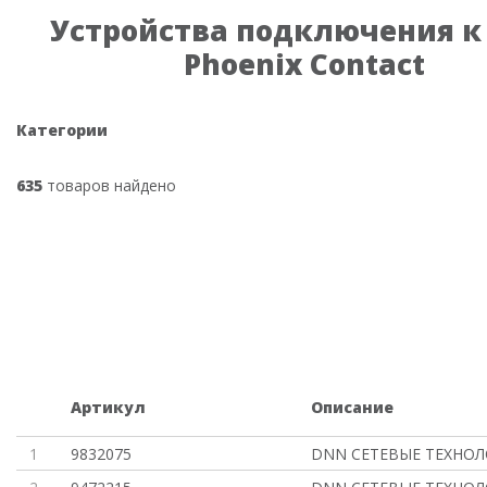
Устройства подключения к
Phoenix Contact
Категории
635
товаров найдено
Артикул
Описание
1
9832075
DNN СЕТЕВЫЕ ТЕХНО