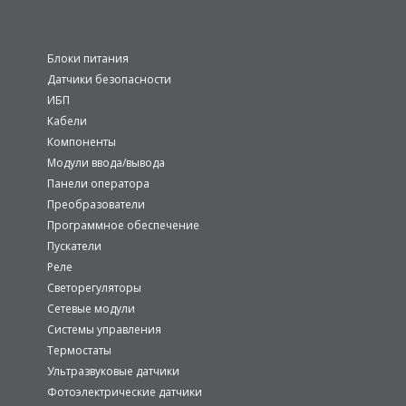
Блоки питания
Датчики безопасности
ИБП
Кабели
Компоненты
Модули ввода/вывода
Панели оператора
Преобразователи
Программное обеспечение
Пускатели
Реле
Светорегуляторы
Сетевые модули
Системы управления
Термостаты
Ультразвуковые датчики
Фотоэлектрические датчики