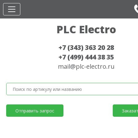
PLC Electro
+7 (343) 363 20 28
+7 (499) 444 38 35
mail@plc-electro.ru
Отправить запрос
Заказа