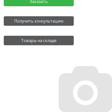
Заказать
Получить консультацию
Товары на складе