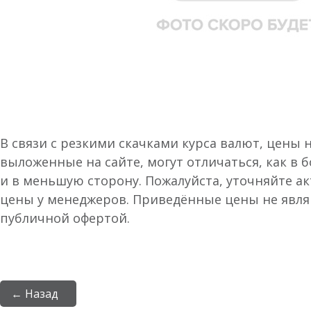
В связи с резкими скачками курса валют, цены 
выложенные на сайте, могут отличаться, как в 
и в меньшую сторону. Пожалуйста, уточняйте а
цены у менеджеров. Приведённые цены не явл
публичной офертой.
← Назад