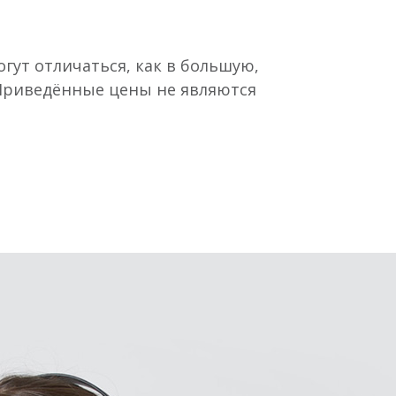
гут отличаться, как в большую,
 Приведённые цены не являются