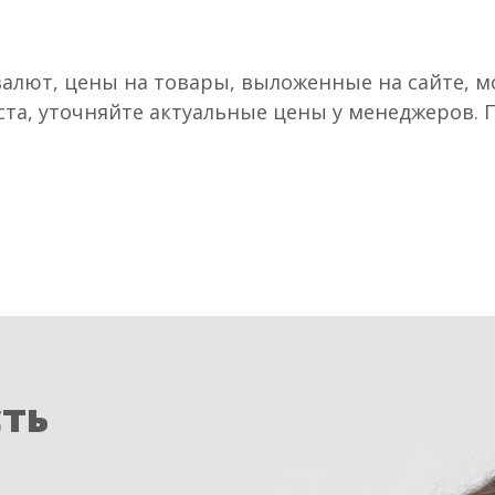
валют, цены на товары, выложенные на сайте, мо
ста, уточняйте актуальные цены у менеджеров.
сть