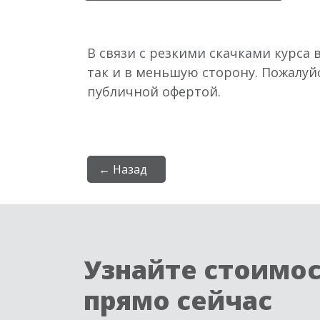
В связи с резкими скачками курса 
так и в меньшую сторону. Пожалуй
публичной офертой.
← Назад
Узнайте стоимо
прямо сейчас