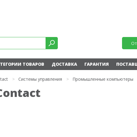
От
ТЕГОРИИ ТОВАРОВ
ДОСТАВКА
ГАРАНТИЯ
ПОСТАВ
tact
>
Системы управления
>
Промышленные компьютеры
Contact