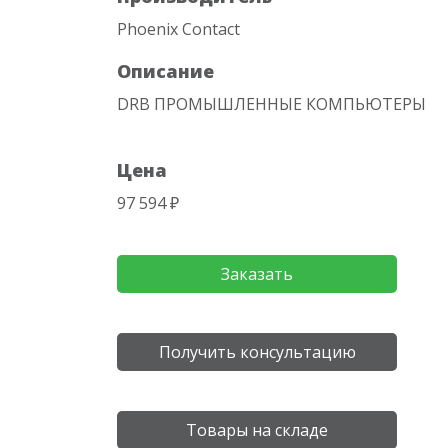
Phoenix Contact
Описание
DRB ПРОМЫШЛЕННЫЕ КОМПЬЮТЕРЫ
Цена
97 594 ₽
Заказать
Получить консультацию
Товары на складе