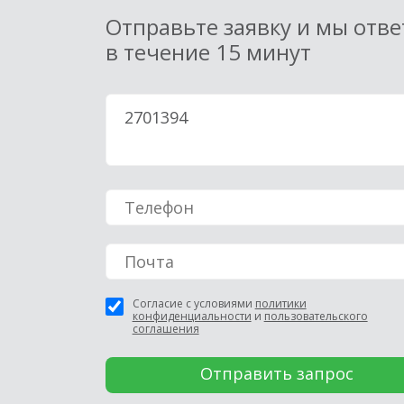
Отправьте заявку и мы отв
в течение 15 минут
Согласие с условиями
политики
конфиденциальности
и
пользовательского
соглашения