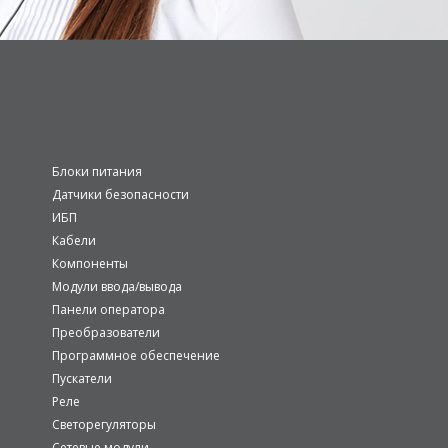
Блоки питания
Датчики безопасности
ИБП
Кабели
Компоненты
Модули ввода/вывода
Панели оператора
Преобразователи
Программное обеспечение
Пускатели
Реле
Светорегуляторы
Сетевые модули