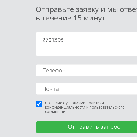
Отправьте заявку и мы отв
в течение 15 минут
Согласие с условиями
политики
конфиденциальности
и
пользовательского
соглашения