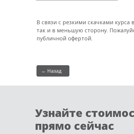
В связи с резкими скачками курса 
так и в меньшую сторону. Пожалуй
публичной офертой.
← Назад
Узнайте стоимо
прямо сейчас