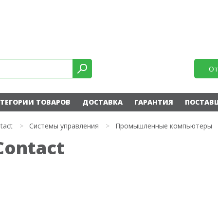
От
ТЕГОРИИ ТОВАРОВ
ДОСТАВКА
ГАРАНТИЯ
ПОСТАВ
tact
>
Системы управления
>
Промышленные компьютеры
Contact