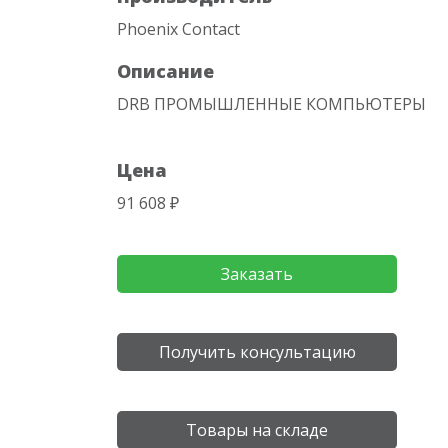
Phoenix Contact
Описание
DRB ПРОМЫШЛЕННЫЕ КОМПЬЮТЕРЫ
Цена
91 608 ₽
Заказать
Получить консультацию
Товары на складе