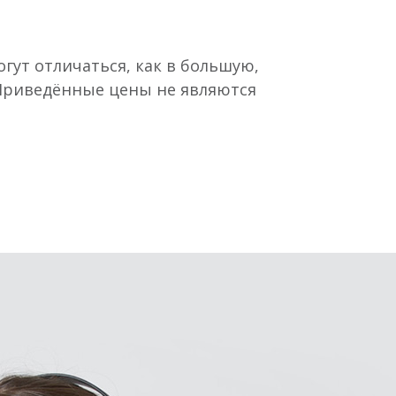
гут отличаться, как в большую,
 Приведённые цены не являются