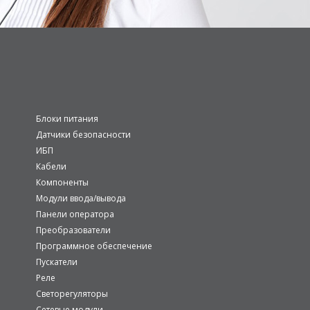
Блоки питания
Датчики безопасности
ИБП
Кабели
Компоненты
Модули ввода/вывода
Панели оператора
Преобразователи
Программное обеспечение
Пускатели
Реле
Светорегуляторы
Сетевые модули