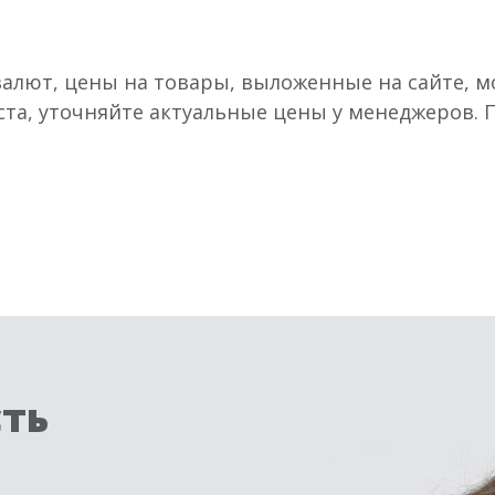
валют, цены на товары, выложенные на сайте, мо
ста, уточняйте актуальные цены у менеджеров.
сть