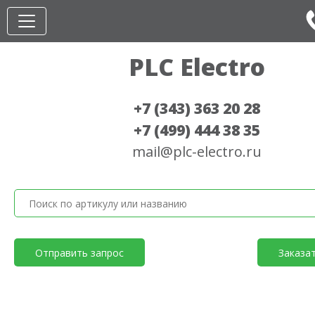
PLC Electro
+7 (343) 363 20 28
+7 (499) 444 38 35
mail@plc-electro.ru
Отправить запрос
Заказа