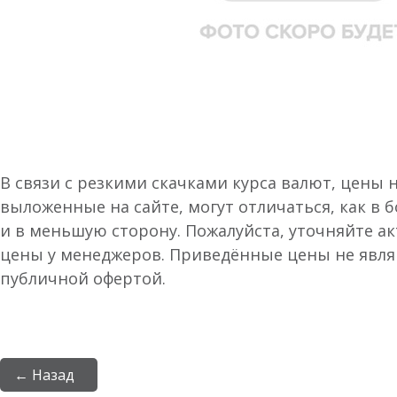
В связи с резкими скачками курса валют, цены 
выложенные на сайте, могут отличаться, как в 
и в меньшую сторону. Пожалуйста, уточняйте а
цены у менеджеров. Приведённые цены не явл
публичной офертой.
← Назад