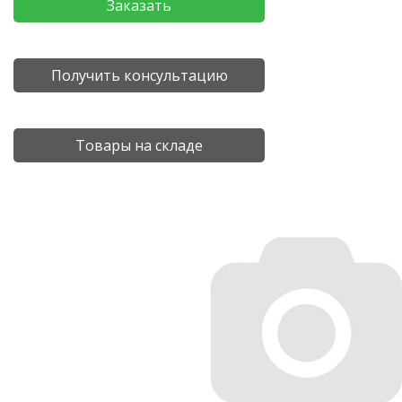
Заказать
Получить консультацию
Товары на складе