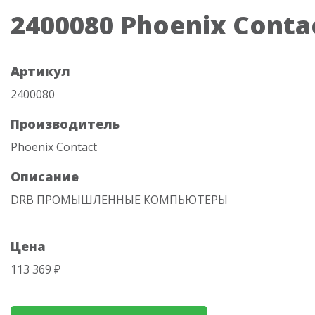
2400080 Phoenix Conta
Артикул
2400080
Производитель
Phoenix Contact
Описание
DRB ПРОМЫШЛЕННЫЕ КОМПЬЮТЕРЫ
Цена
113 369 ₽