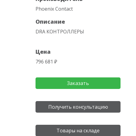
Phoenix Contact
Описание
DRA КОНТРОЛЛЕРЫ
Цена
796 681 ₽
Заказать
Получить консультацию
Товары на складе