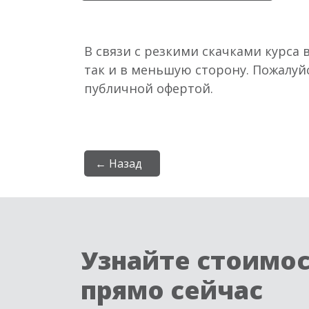
В связи с резкими скачками курса 
так и в меньшую сторону. Пожалуй
публичной офертой.
← Назад
Узнайте стоимо
прямо сейчас