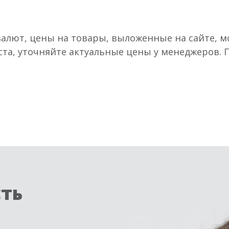
валют, цены на товары, выложенные на сайте, мо
ста, уточняйте актуальные цены у менеджеров.
сть