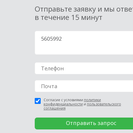
Отправьте заявку и мы отв
в течение 15 минут
Согласие с условиями
политики
конфиденциальности
и
пользовательского
соглашения