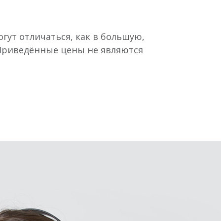
гут отличаться, как в большую,
 Приведённые цены не являются