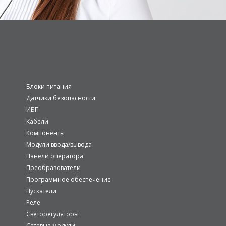
Блоки питания
Датчики безопасности
ИБП
Кабели
Компоненты
Модули ввода/вывода
Панели оператора
Преобразователи
Программное обеспечение
Пускатели
Реле
Светорегуляторы
Сетевые модули