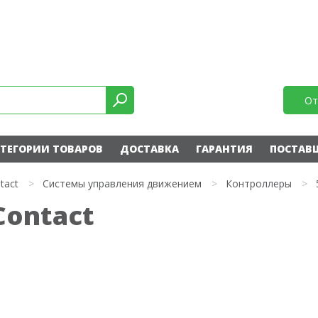
От
ТЕГОРИИ ТОВАРОВ
ДОСТАВКА
ГАРАНТИЯ
ПОСТАВ
tact
>
Системы управления движением
>
Контроллеры
>
Contact