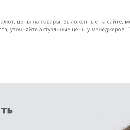
валют, цены на товары, выложенные на сайте, мо
ста, уточняйте актуальные цены у менеджеров.
сть