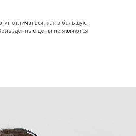
гут отличаться, как в большую,
 Приведённые цены не являются