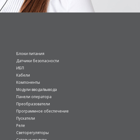
Блоки питания
Датчики безопасности
ИБП
Кабели
Компоненты
Модули ввода/вывода
Панели оператора
Преобразователи
Программное обеспечение
Пускатели
Реле
Светорегуляторы
Сетевые модули