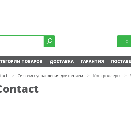
От
ТЕГОРИИ ТОВАРОВ
ДОСТАВКА
ГАРАНТИЯ
ПОСТАВ
tact
>
Системы управления движением
>
Контроллеры
>
Contact