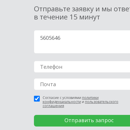
Отправьте заявку и мы отв
в течение 15 минут
Согласие с условиями
политики
конфиденциальности
и
пользовательского
соглашения