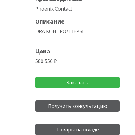
Phoenix Contact
Описание
DRA КОНТРОЛЛЕРЫ
Цена
580 556 ₽
Заказать
Получить консультацию
Товары на складе