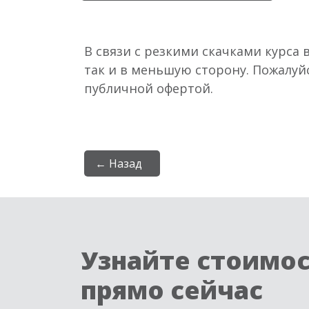
В связи с резкими скачками курса 
так и в меньшую сторону. Пожалуй
публичной офертой.
← Назад
Узнайте стоимо
прямо сейчас