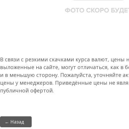
В связи с резкими скачками курса валют, цены 
выложенные на сайте, могут отличаться, как в 
и в меньшую сторону. Пожалуйста, уточняйте а
цены у менеджеров. Приведённые цены не явл
публичной офертой.
← Назад