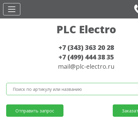
PLC Electro
+7 (343) 363 20 28
+7 (499) 444 38 35
mail@plc-electro.ru
Отправить запрос
Заказа