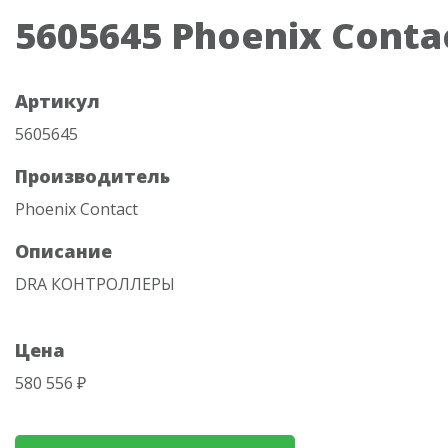
5605645 Phoenix Conta
Артикул
5605645
Производитель
Phoenix Contact
Описание
DRA КОНТРОЛЛЕРЫ
Цена
580 556 ₽