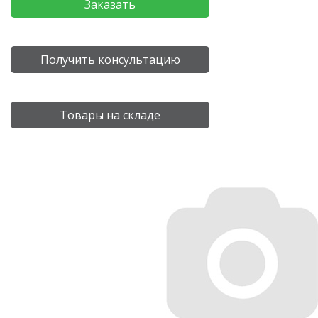
Заказать
Получить консультацию
Товары на складе