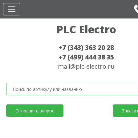
PLC Electro
+7 (343) 363 20 28
+7 (499) 444 38 35
mail@plc-electro.ru
Отправить запрос
Заказа