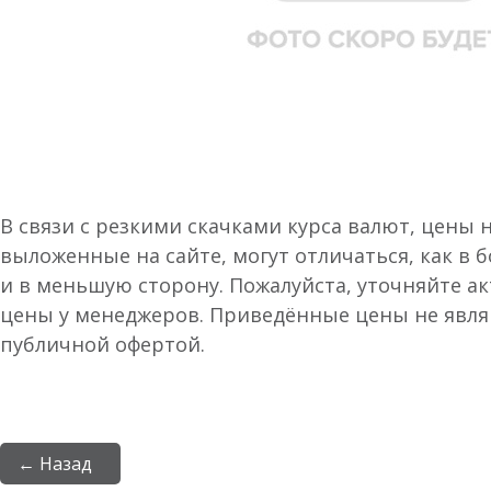
В связи с резкими скачками курса валют, цены 
выложенные на сайте, могут отличаться, как в 
и в меньшую сторону. Пожалуйста, уточняйте а
цены у менеджеров. Приведённые цены не явл
публичной офертой.
← Назад