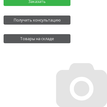
Заказать
Получить консультацию
Товары на складе