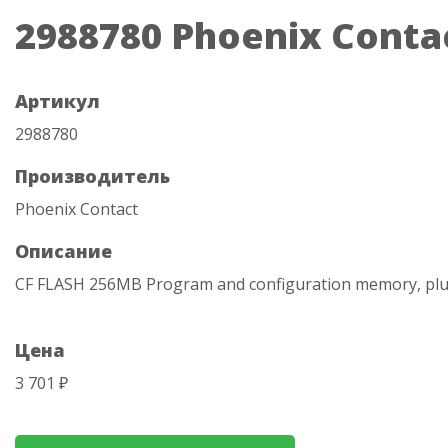
2988780 Phoenix Conta
Артикул
2988780
Производитель
Phoenix Contact
Описание
CF FLASH 256MB Program and configuration memory, plu
Цена
3 701 ₽