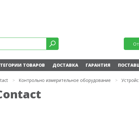
От
ТЕГОРИИ ТОВАРОВ
ДОСТАВКА
ГАРАНТИЯ
ПОСТАВ
tact
>
Контрольно измерительное оборудование
>
Устройс
Contact