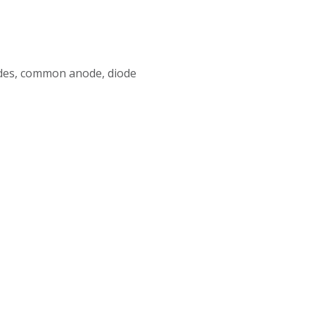
des, common anode, diode