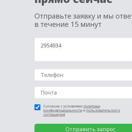
Отправьте заявку и мы отв
в течение 15 минут
Согласие с условиями
политики
конфиденциальности
и
пользовательского
соглашения