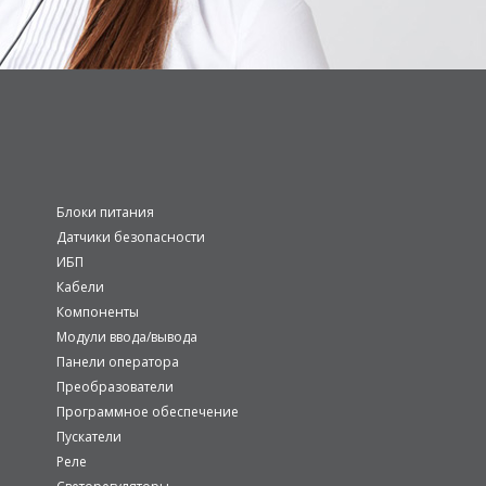
Блоки питания
Датчики безопасности
ИБП
Кабели
Компоненты
Модули ввода/вывода
Панели оператора
Преобразователи
Программное обеспечение
Пускатели
Реле