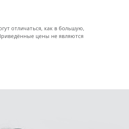
гут отличаться, как в большую,
 Приведённые цены не являются