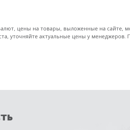
валют, цены на товары, выложенные на сайте, мо
ста, уточняйте актуальные цены у менеджеров.
сть