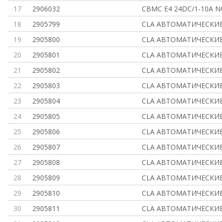
17
2906032
CBMC E4 24DC/1-10A NO
18
2905799
CLA АВТОМАТИЧЕСКИ
19
2905800
CLA АВТОМАТИЧЕСКИ
20
2905801
CLA АВТОМАТИЧЕСКИ
21
2905802
CLA АВТОМАТИЧЕСКИ
22
2905803
CLA АВТОМАТИЧЕСКИ
23
2905804
CLA АВТОМАТИЧЕСКИ
24
2905805
CLA АВТОМАТИЧЕСКИ
25
2905806
CLA АВТОМАТИЧЕСКИ
26
2905807
CLA АВТОМАТИЧЕСКИ
27
2905808
CLA АВТОМАТИЧЕСКИ
28
2905809
CLA АВТОМАТИЧЕСКИ
29
2905810
CLA АВТОМАТИЧЕСКИ
30
2905811
CLA АВТОМАТИЧЕСКИ