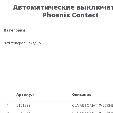
Автоматические выключа
Phoenix Contact
Категории
379
товаров найдено
Артикул
Описание
1
5101399
CLA АВТОМАТИЧЕСКИ