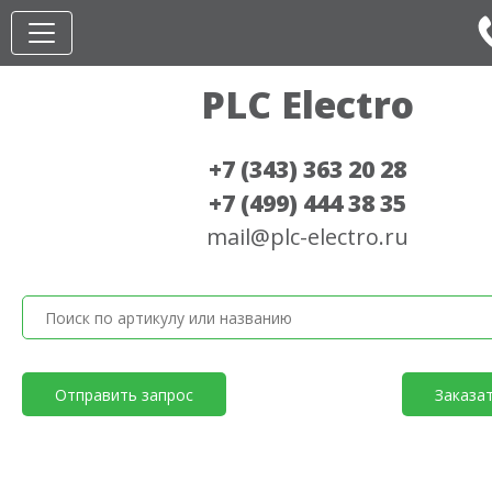
PLC Electro
+7 (343) 363 20 28
+7 (499) 444 38 35
mail@plc-electro.ru
Отправить запрос
Заказа