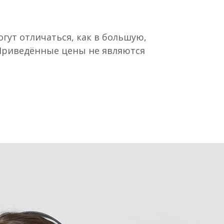
гут отличаться, как в большую,
 Приведённые цены не являются