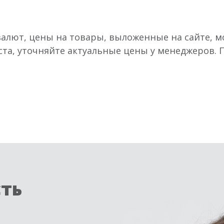
валют, цены на товары, выложенные на сайте, мо
ста, уточняйте актуальные цены у менеджеров.
сть