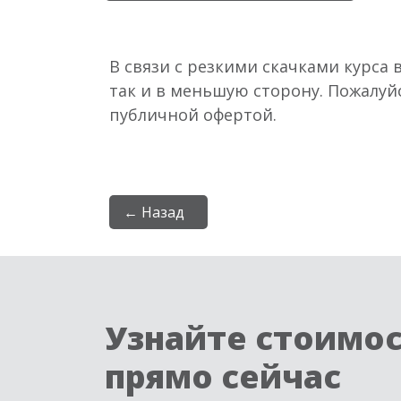
В связи с резкими скачками курса 
так и в меньшую сторону. Пожалуй
публичной офертой.
← Назад
Узнайте стоимо
прямо сейчас