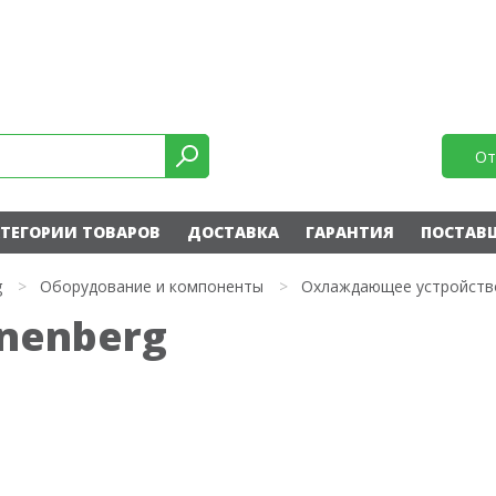
От
ТЕГОРИИ ТОВАРОВ
ДОСТАВКА
ГАРАНТИЯ
ПОСТАВ
g
>
Оборудование и компоненты
>
Охлаждающее устройств
nnenberg