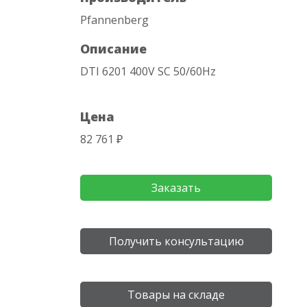
Pfannenberg
Описание
DTI 6201 400V SC 50/60Hz
Цена
82 761 ₽
Заказать
Получить консультацию
Товары на складе