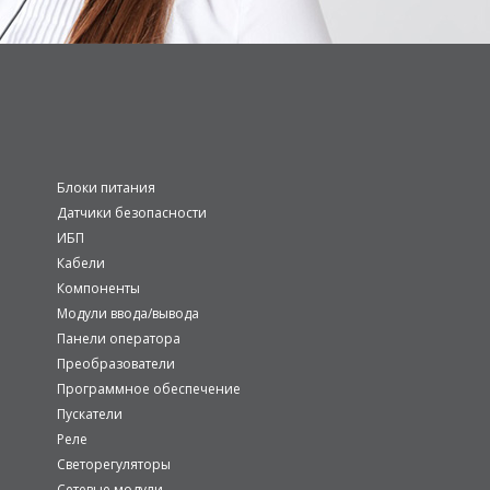
Блоки питания
Датчики безопасности
ИБП
Кабели
Компоненты
Модули ввода/вывода
Панели оператора
Преобразователи
Программное обеспечение
Пускатели
Реле
Светорегуляторы
Сетевые модули