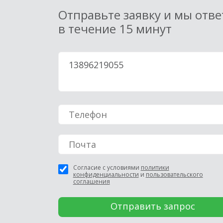
Отправьте заявку и мы отв
в течение 15 минут
Согласие с условиями
политики
конфиденциальности
и
пользовательского
соглашения