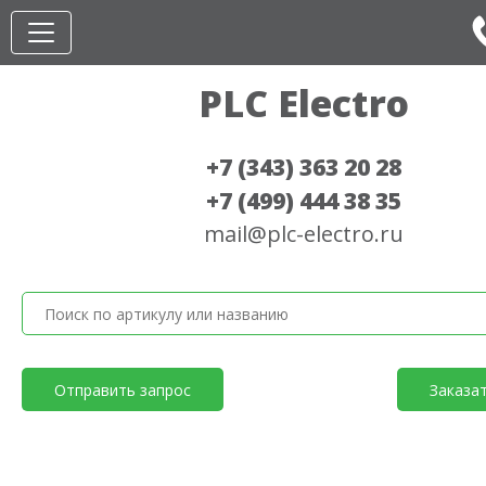
PLC Electro
+7 (343) 363 20 28
+7 (499) 444 38 35
mail@plc-electro.ru
Отправить запрос
Заказа