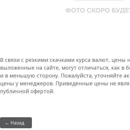
В связи с резкими скачками курса валют, цены 
выложенные на сайте, могут отличаться, как в 
и в меньшую сторону. Пожалуйста, уточняйте а
цены у менеджеров. Приведённые цены не явл
публичной офертой.
← Назад