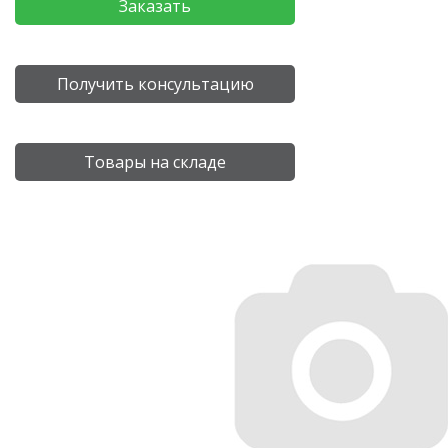
Заказать
Получить консультацию
Товары на складе