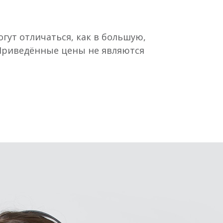
гут отличаться, как в большую,
 Приведённые цены не являются