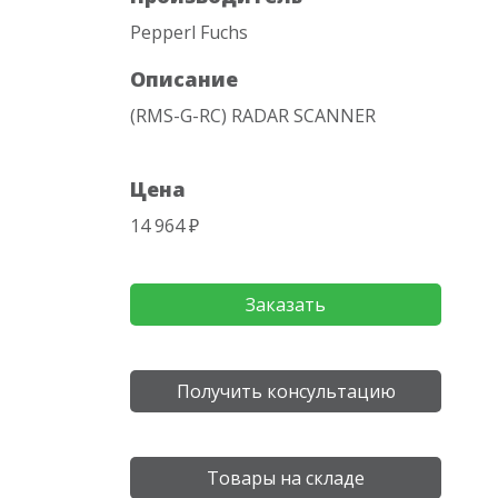
Pepperl Fuchs
Описание
(RMS-G-RC) RADAR SCANNER
Цена
14 964 ₽
Заказать
Получить консультацию
Товары на складе