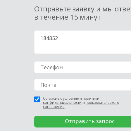
Отправьте заявку и мы отв
в течение 15 минут
Согласие с условиями
политики
конфиденциальности
и
пользовательского
соглашения