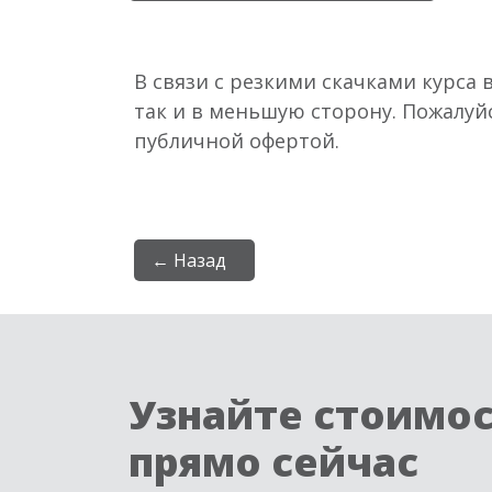
В связи с резкими скачками курса 
так и в меньшую сторону. Пожалуй
публичной офертой.
← Назад
Узнайте стоимо
прямо сейчас