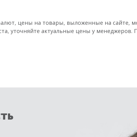
валют, цены на товары, выложенные на сайте, мо
ста, уточняйте актуальные цены у менеджеров.
сть