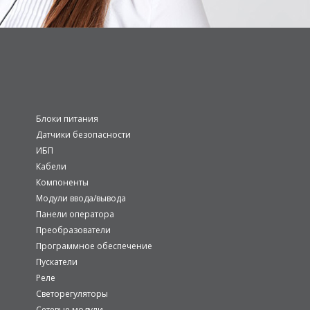
Блоки питания
Датчики безопасности
ИБП
Кабели
Компоненты
Модули ввода/вывода
Панели оператора
Преобразователи
Программное обеспечение
Пускатели
Реле
Светорегуляторы
Сетевые модули