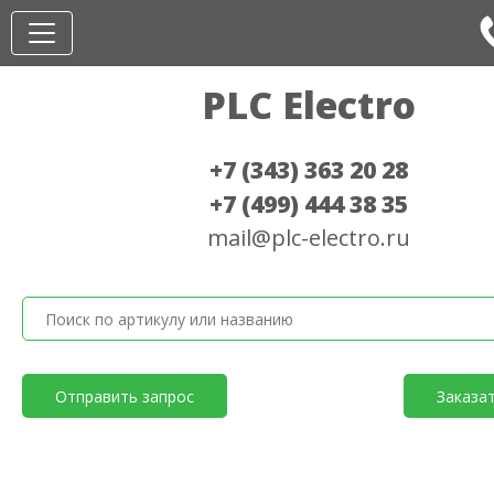
PLC Electro
+7 (343) 363 20 28
+7 (499) 444 38 35
mail@plc-electro.ru
Отправить запрос
Заказа