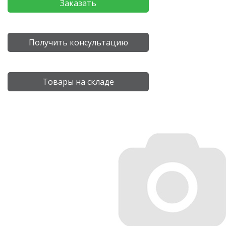
Заказать
Получить консультацию
Товары на складе