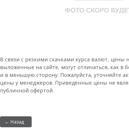
В связи с резкими скачками курса валют, цены 
выложенные на сайте, могут отличаться, как в 
и в меньшую сторону. Пожалуйста, уточняйте а
цены у менеджеров. Приведённые цены не явл
публичной офертой.
← Назад