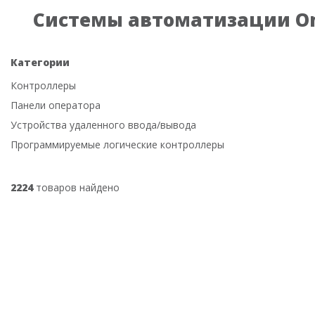
Системы автоматизации O
Категории
Контроллеры
Панели оператора
Устройства удаленного ввода/вывода
Программируемые логические контроллеры
2224
товаров найдено