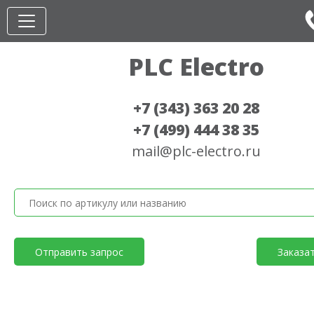
PLC Electro
+7 (343) 363 20 28
+7 (499) 444 38 35
mail@plc-electro.ru
Отправить запрос
Заказа