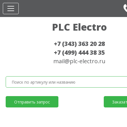
PLC Electro
+7 (343) 363 20 28
+7 (499) 444 38 35
mail@plc-electro.ru
Отправить запрос
Заказа