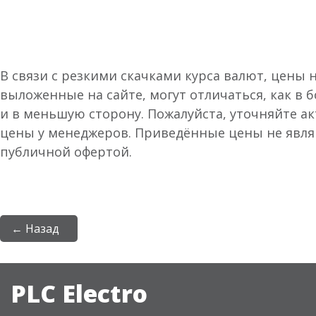
В связи с резкими скачками курса валют, цены 
выложенные на сайте, могут отличаться, как в 
и в меньшую сторону. Пожалуйста, уточняйте а
цены у менеджеров. Приведённые цены не явл
публичной офертой.
← Назад
PLC Electro