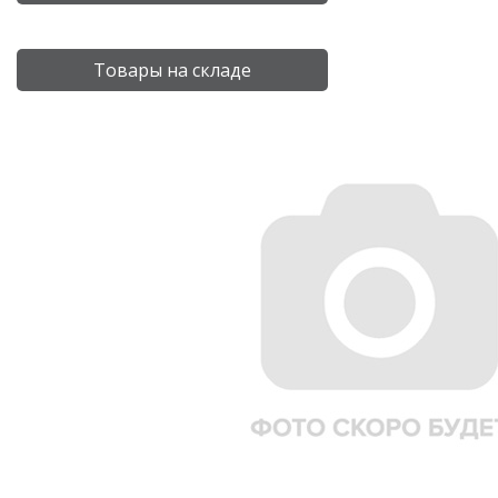
Товары на складе