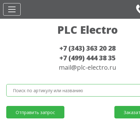
PLC Electro
+7 (343) 363 20 28
+7 (499) 444 38 35
mail@plc-electro.ru
Отправить запрос
Заказа