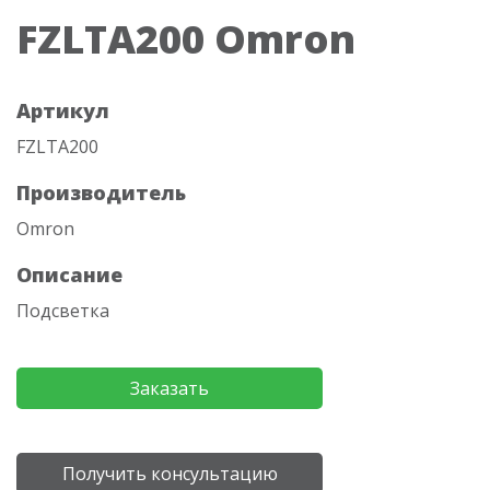
FZLTA200 Omron
Артикул
FZLTA200
Производитель
Omron
Описание
Подсветка
Заказать
Получить консультацию