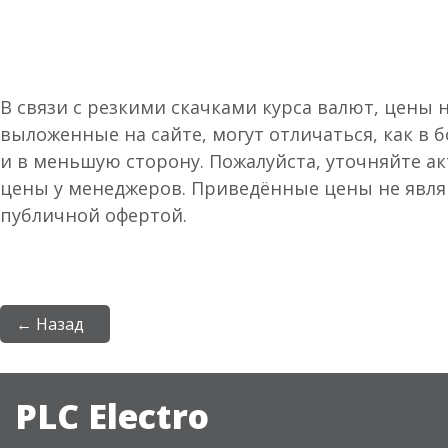
В связи с резкими скачками курса валют, цены 
выложенные на сайте, могут отличаться, как в 
и в меньшую сторону. Пожалуйста, уточняйте а
цены у менеджеров. Приведённые цены не явл
публичной офертой.
← Назад
PLC Electro