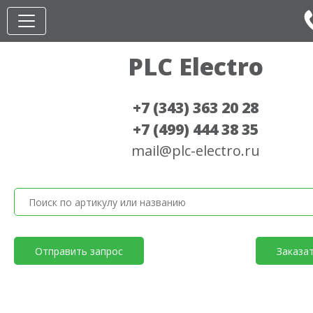
PLC Electro
+7 (343) 363 20 28
+7 (499) 444 38 35
mail@plc-electro.ru
Отправить запрос
Заказа