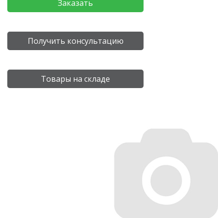
Заказать
Получить консультацию
Товары на складе