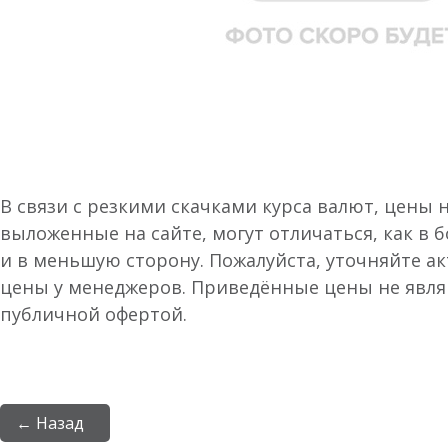
В связи с резкими скачками курса валют, цены 
выложенные на сайте, могут отличаться, как в 
и в меньшую сторону. Пожалуйста, уточняйте а
цены у менеджеров. Приведённые цены не явл
публичной офертой.
← Назад