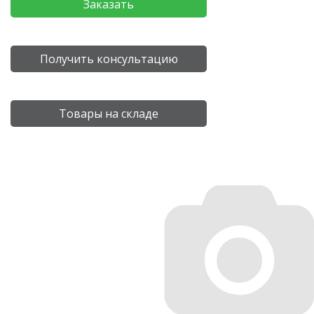
Заказать
Получить консультацию
Товары на складе