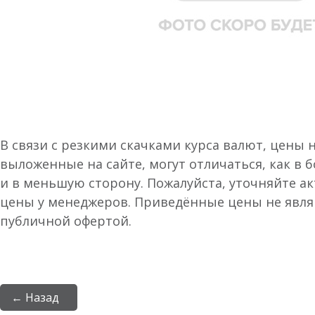
В связи с резкими скачками курса валют, цены 
выложенные на сайте, могут отличаться, как в 
и в меньшую сторону. Пожалуйста, уточняйте а
цены у менеджеров. Приведённые цены не явл
публичной офертой.
← Назад