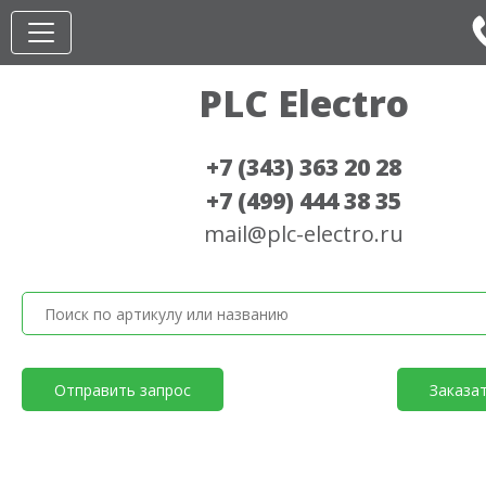
PLC Electro
+7 (343) 363 20 28
+7 (499) 444 38 35
mail@plc-electro.ru
Отправить запрос
Заказа