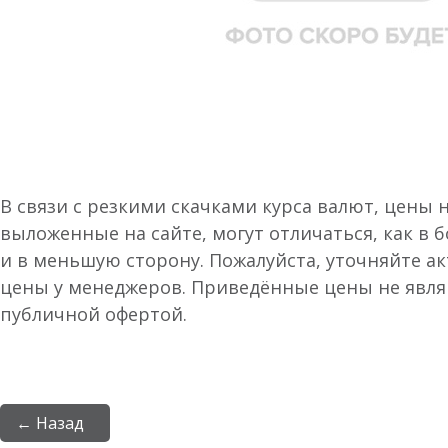
В связи с резкими скачками курса валют, цены 
выложенные на сайте, могут отличаться, как в 
и в меньшую сторону. Пожалуйста, уточняйте а
цены у менеджеров. Приведённые цены не явл
публичной офертой.
← Назад