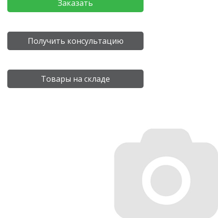
Заказать
Получить консультацию
Товары на складе