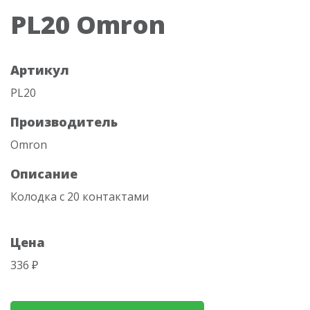
PL20 Omron
Артикул
PL20
Производитель
Omron
Описание
Колодка с 20 контактами
Цена
336 ₽