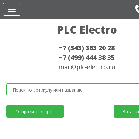
PLC Electro
+7 (343) 363 20 28
+7 (499) 444 38 35
mail@plc-electro.ru
Отправить запрос
Заказа