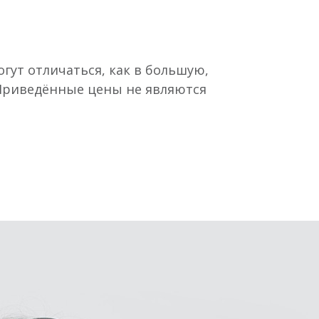
гут отличаться, как в большую,
 Приведённые цены не являются