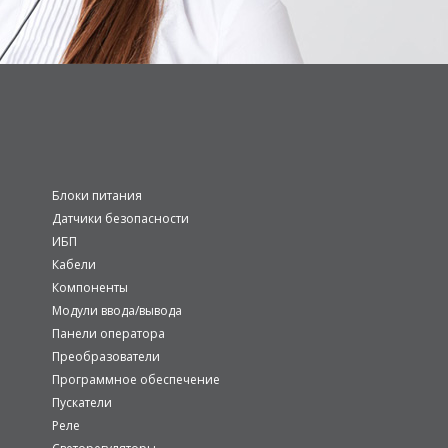
Блоки питания
Датчики безопасности
ИБП
Кабели
Компоненты
Модули ввода/вывода
Панели оператора
Преобразователи
Программное обеспечение
Пускатели
Реле