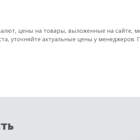
валют, цены на товары, выложенные на сайте, мо
ста, уточняйте актуальные цены у менеджеров.
сть