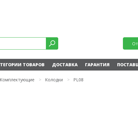
От
ТЕГОРИИ ТОВАРОВ
ДОСТАВКА
ГАРАНТИЯ
ПОСТАВ
Комплектующие
>
Колодки
>
PL08