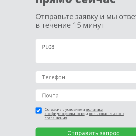
Отправьте заявку и мы отв
в течение 15 минут
Согласие с условиями
политики
конфиденциальности
и
пользовательского
соглашения