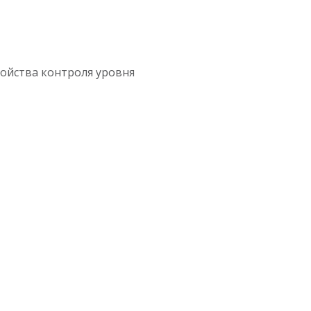
ройства контроля уровня