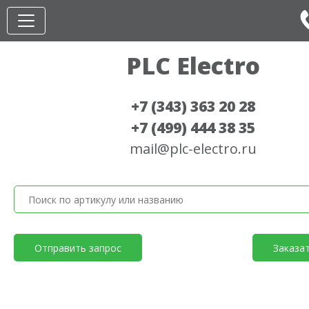
PLC Electro
+7 (343) 363 20 28
+7 (499) 444 38 35
mail@plc-electro.ru
Отправить запрос
Заказа