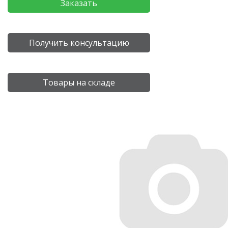
Заказать
Получить консультацию
Товары на складе