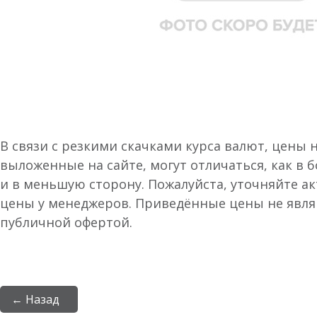
В связи с резкими скачками курса валют, цены 
выложенные на сайте, могут отличаться, как в 
и в меньшую сторону. Пожалуйста, уточняйте а
цены у менеджеров. Приведённые цены не явл
публичной офертой.
← Назад